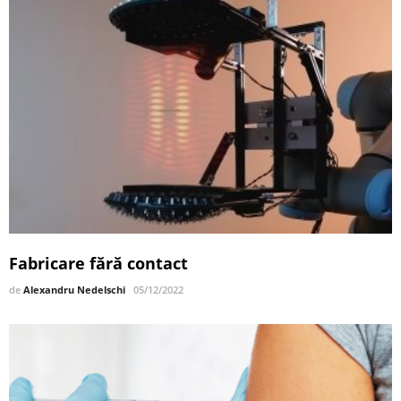
Fabricare fără contact
de
Alexandru Nedelschi
05/12/2022