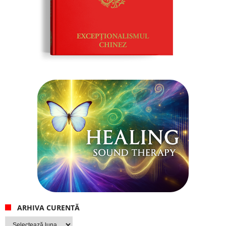
ARHIVA CURENTĂ
Arhiva