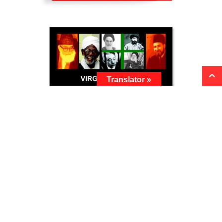
Translator »