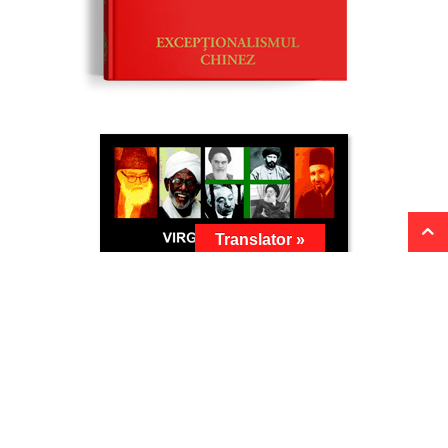
Translator »