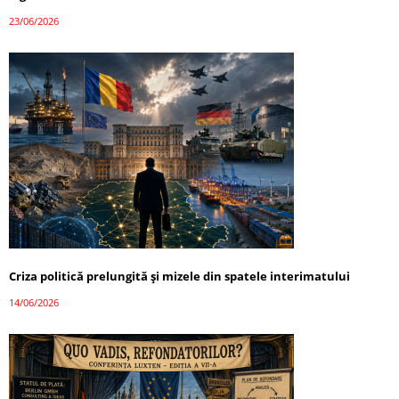
23/06/2026
Criza politică prelungită și mizele din spatele interimatului
14/06/2026