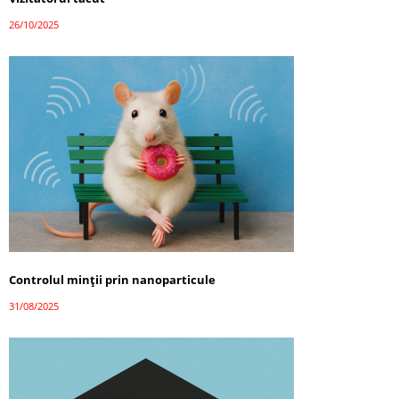
26/10/2025
Controlul minții prin nanoparticule
31/08/2025