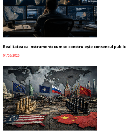
Realitatea ca instrument: cum se construiește consensul public
04/05/2026