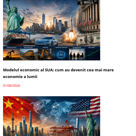
Modelul economic al SUA: cum au devenit cea mai mare
economie a lumii
01/06/2026