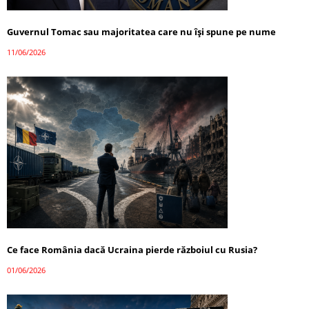
Guvernul Tomac sau majoritatea care nu își spune pe nume
11/06/2026
Ce face România dacă Ucraina pierde războiul cu Rusia?
01/06/2026