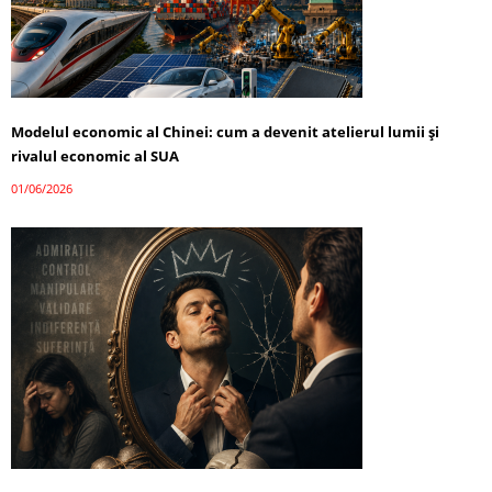
Modelul economic al Chinei: cum a devenit atelierul lumii și
rivalul economic al SUA
01/06/2026