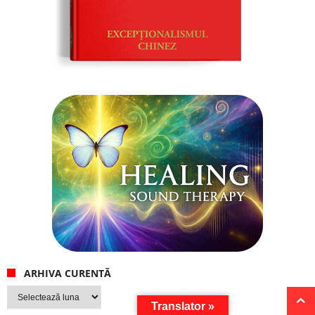
Translator »