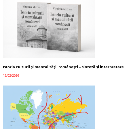
Istoria culturii și mentalității românești – sinteză și interpretare
13/02/2026