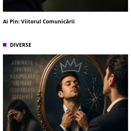
Ai Pin: Viitorul Comunicării
DIVERSE