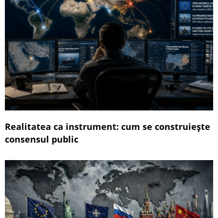
Realitatea ca instrument: cum se construiește
consensul public