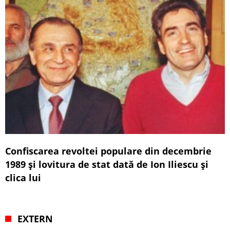
Confiscarea revoltei populare din decembrie
1989 și lovitura de stat dată de Ion Iliescu și
clica lui
EXTERN