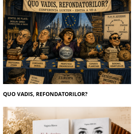
QUO VADIS, REFONDATORILOR?