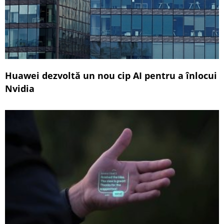
Huawei dezvoltă un nou cip AI pentru a înlocui
Nvidia