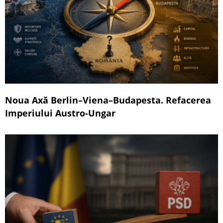
Noua Axă Berlin–Viena–Budapesta. Refacerea
Imperiului Austro-Ungar