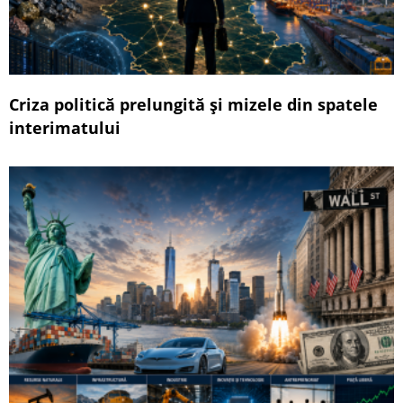
Criza politică prelungită și mizele din spatele
interimatului