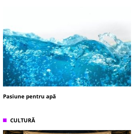
Pasiune pentru apă
CULTURĂ