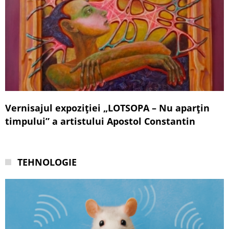
Vernisajul expoziției „LOTSOPA – Nu aparțin
timpului” a artistului Apostol Constantin
TEHNOLOGIE