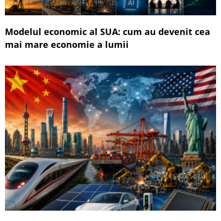
Modelul economic al SUA: cum au devenit cea
mai mare economie a lumii