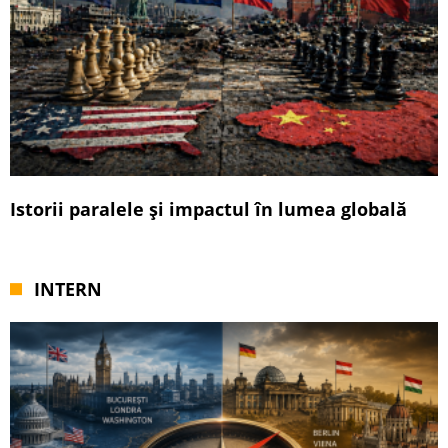
Istorii paralele și impactul în lumea globală
INTERN