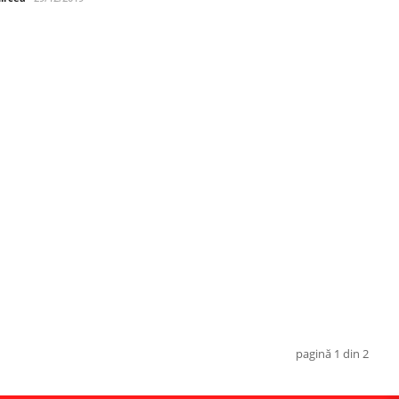
pagină 1 din 2