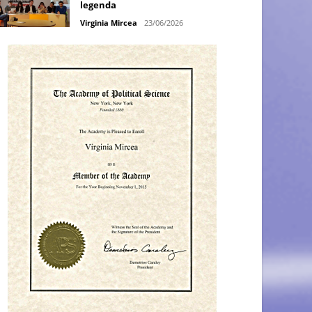
legenda
Virginia Mircea
23/06/2026