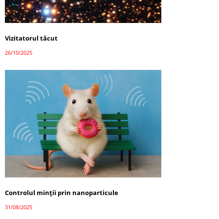
Vizitatorul tăcut
26/10/2025
Controlul minții prin nanoparticule
31/08/2025