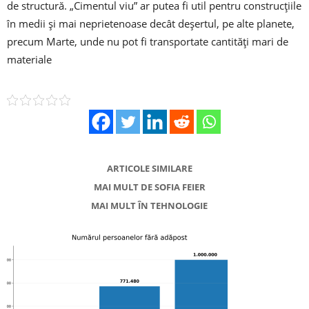
de structură. „Cimentul viu” ar putea fi util pentru construcţiile
în medii şi mai neprietenoase decât deşertul, pe alte planete,
precum Marte, unde nu pot fi transportate cantităţi mari de
materiale
ARTICOLE SIMILARE
MAI MULT DE SOFIA FEIER
MAI MULT ÎN TEHNOLOGIE