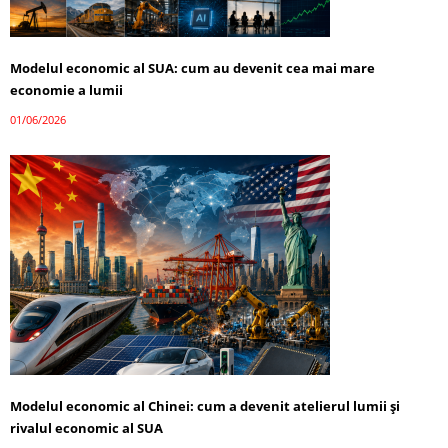
Modelul economic al SUA: cum au devenit cea mai mare
economie a lumii
01/06/2026
Modelul economic al Chinei: cum a devenit atelierul lumii și
rivalul economic al SUA