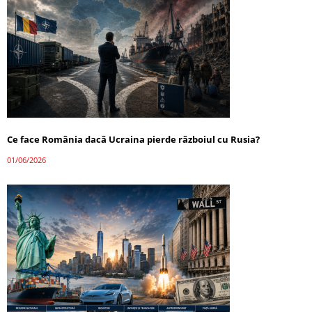
Ce face România dacă Ucraina pierde războiul cu Rusia?
01/06/2026