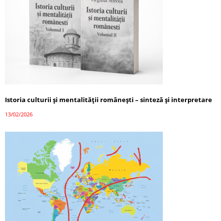
Istoria culturii și mentalității românești – sinteză și interpretare
13/02/2026