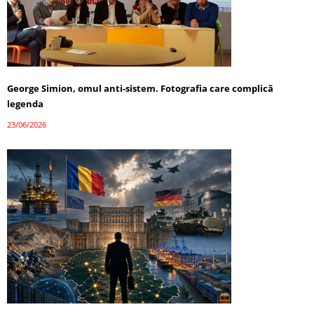
George Simion, omul anti-sistem. Fotografia care complică
legenda
23/06/2026