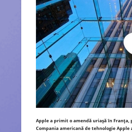
Apple a primit o amendă uriașă în Franța, 
Compania americană de tehnologie Apple a 