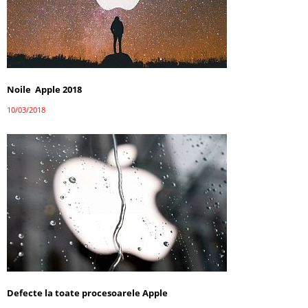
Noile Apple 2018
10/03/2018
Defecte la toate procesoarele Apple