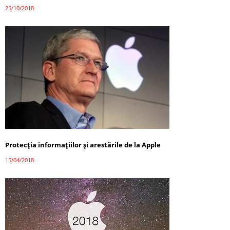
25/10/2018
Protecția informațiilor și arestările de la Apple
15/04/2018