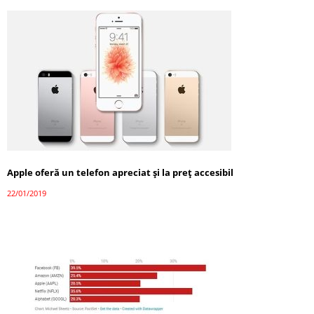
Apple oferă un telefon apreciat şi la preţ accesibil
22/01/2019