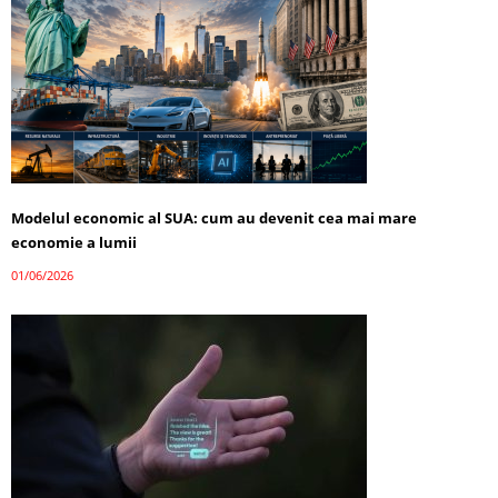
Modelul economic al SUA: cum au devenit cea mai mare
economie a lumii
01/06/2026