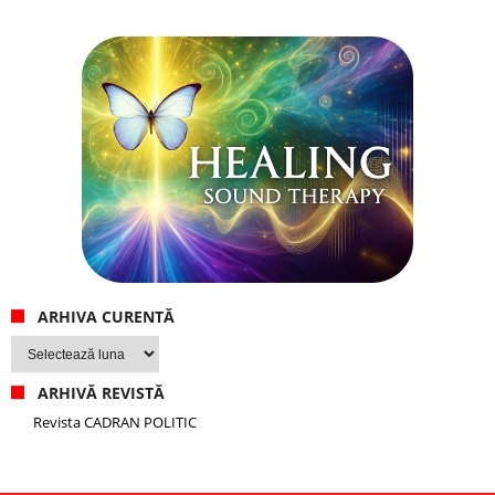
ARHIVA CURENTĂ
Arhiva
curentă
ARHIVĂ REVISTĂ
Revista CADRAN POLITIC