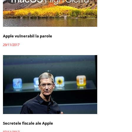
Apple vulnerabil la parole
29/11/2017
Secretele fiscale ale Apple
07/11/2017