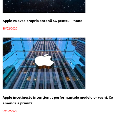
Apple va avea propria antenă 5G pentru iPhone
18/02/2020
Apple încetinește intenționat performanțele modelelor vechi. Ce
amendă a primit?
09/02/2020