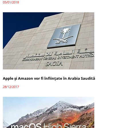
05/01/2018
Apple și Amazon vor fi înființate în Arabia Saudită
28/12/2017