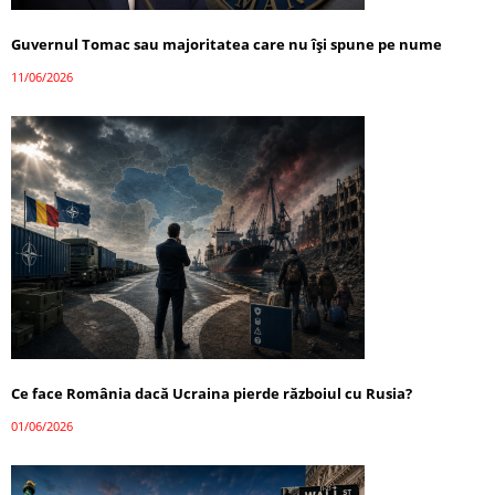
Guvernul Tomac sau majoritatea care nu își spune pe nume
11/06/2026
Ce face România dacă Ucraina pierde războiul cu Rusia?
01/06/2026