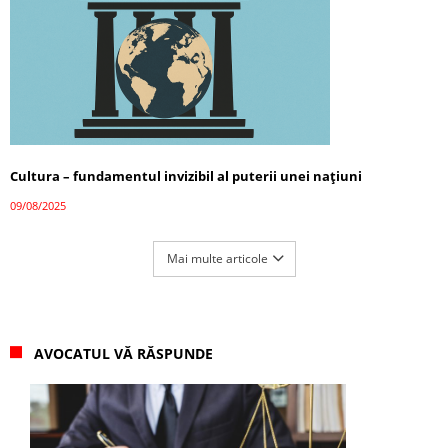
Cultura – fundamentul invizibil al puterii unei națiuni
09/08/2025
Mai multe articole
AVOCATUL VĂ RĂSPUNDE