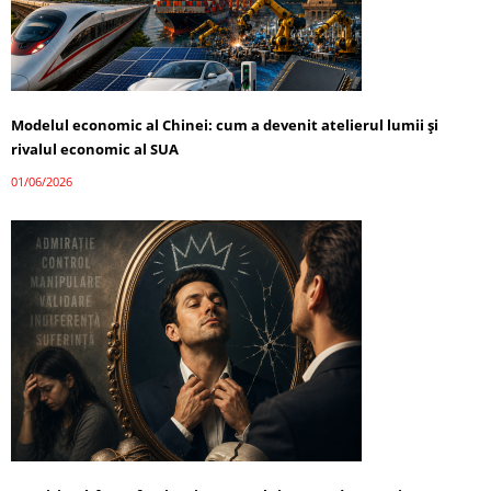
Modelul economic al Chinei: cum a devenit atelierul lumii și
rivalul economic al SUA
01/06/2026