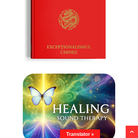
Translator »