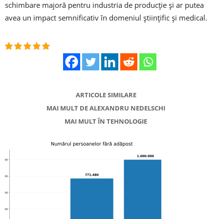
schimbare majoră pentru industria de producție și ar putea
avea un impact semnificativ în domeniul științific și medical.
ARTICOLE SIMILARE
MAI MULT DE ALEXANDRU NEDELSCHI
MAI MULT ÎN TEHNOLOGIE