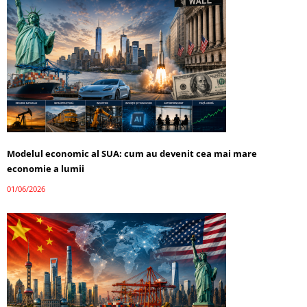
Modelul economic al SUA: cum au devenit cea mai mare
economie a lumii
01/06/2026