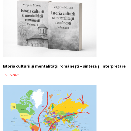
Istoria culturii și mentalității românești – sinteză și interpretare
13/02/2026