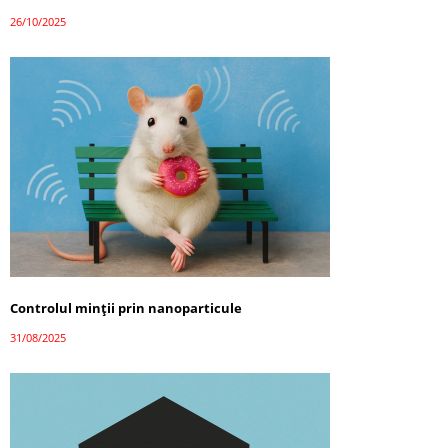
26/10/2025
Controlul minții prin nanoparticule
31/08/2025