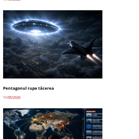
Pentagonul rupe tăcerea
11/05/2026