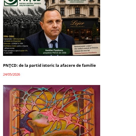
PNȚCD: de la partid istoric la afacere de familie
24/05/2026