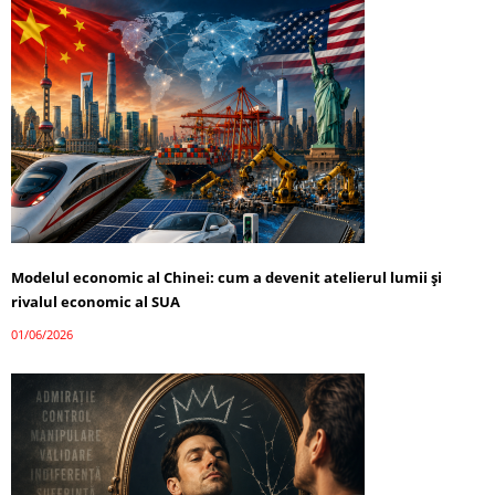
Modelul economic al Chinei: cum a devenit atelierul lumii și
rivalul economic al SUA
01/06/2026