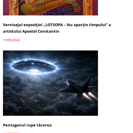
Vernisajul expoziției „LOTSOPA – Nu aparțin timpului” a
artistului Apostol Constantin
17/05/2026
Pentagonul rupe tăcerea