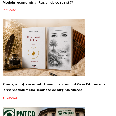
Modelul economic al Rusiei: de ce rezistă?
31/05/2026
Poezia, emoția și sunetul naiului au umplut Casa Titulescu la
lansarea volumelor semnate de Virginia Mircea
31/05/2026