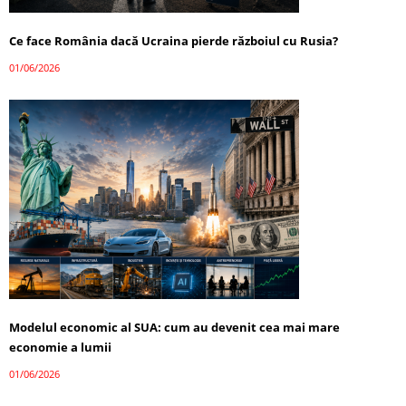
Ce face România dacă Ucraina pierde războiul cu Rusia?
01/06/2026
Modelul economic al SUA: cum au devenit cea mai mare
economie a lumii
01/06/2026