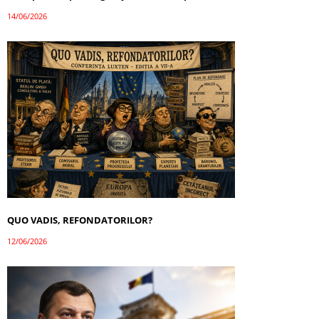
14/06/2026
QUO VADIS, REFONDATORILOR?
12/06/2026