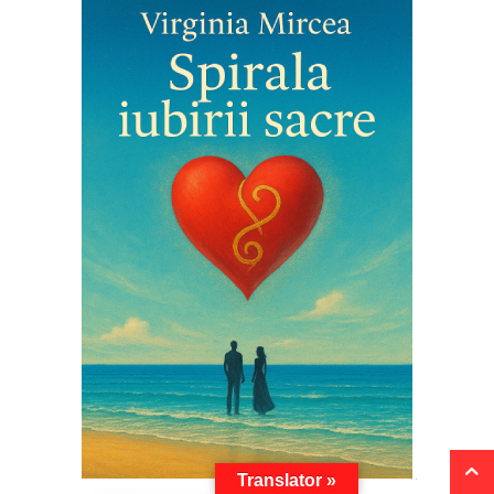
Translator »