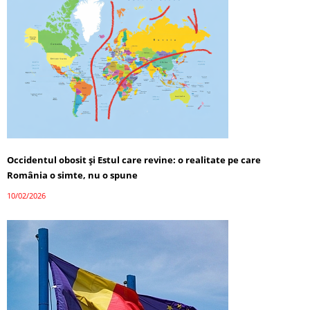
Occidentul obosit și Estul care revine: o realitate pe care
România o simte, nu o spune
10/02/2026