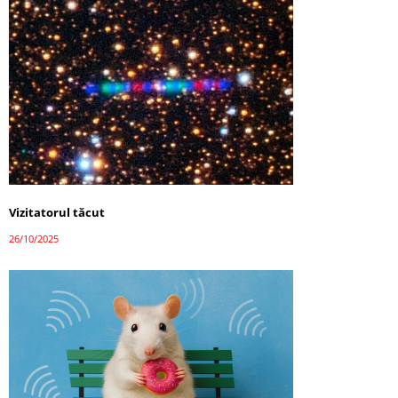
Vizitatorul tăcut
26/10/2025