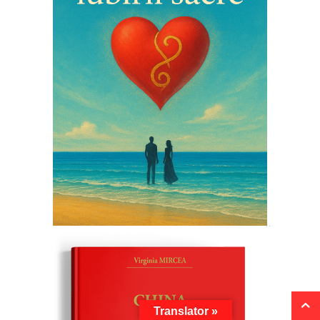
Translator »