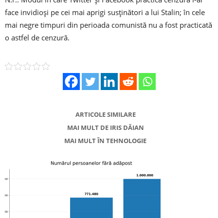
face invidioși pe cei mai aprigi susținători a lui Stalin; în cele
mai negre timpuri din perioada comunistă nu a fost practicată
o astfel de cenzură.
ARTICOLE SIMILARE
MAI MULT DE IRIS DĂIAN
MAI MULT ÎN TEHNOLOGIE