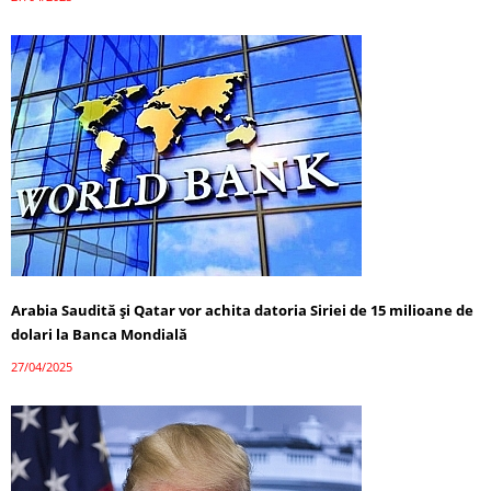
Arabia Saudită și Qatar vor achita datoria Siriei de 15 milioane de
dolari la Banca Mondială
27/04/2025