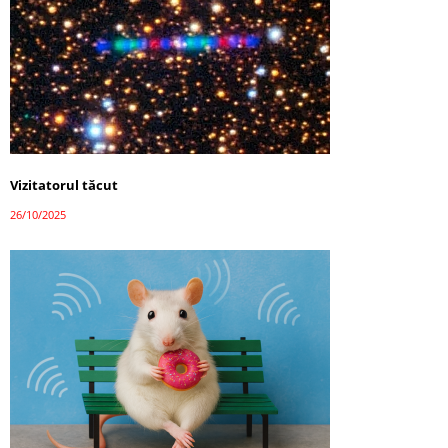
Vizitatorul tăcut
26/10/2025