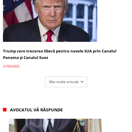
Trump cere trecerea liberă pentru navele SUA prin Canalul
Panama și Canalul Suez
27/04/2025
Mai multe articole
AVOCATUL VĂ RĂSPUNDE