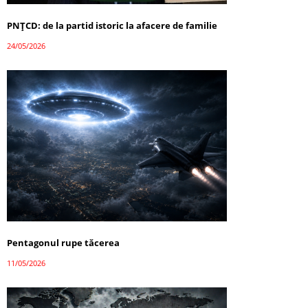
PNȚCD: de la partid istoric la afacere de familie
24/05/2026
Pentagonul rupe tăcerea
11/05/2026