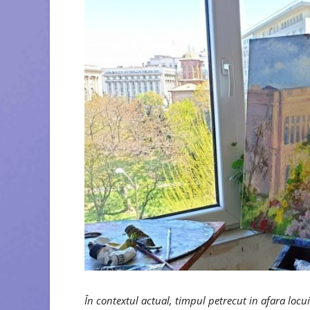
În contextul actual, timpul petrecut in afara locui