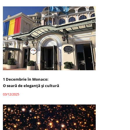
1 Decembrie în Monaco:
O seară de eleganță și cultură
03/12/2025