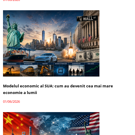
Modelul economic al SUA: cum au devenit cea mai mare
economie a lumii
01/06/2026