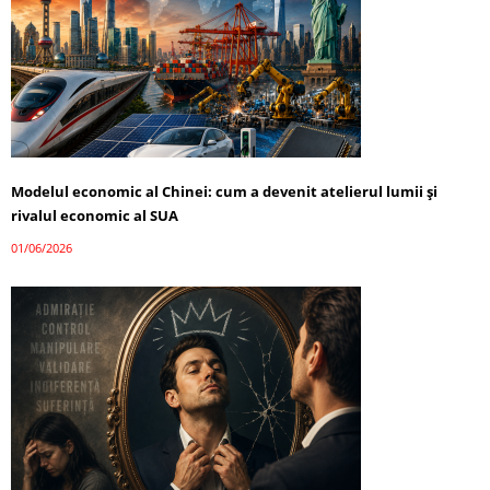
Modelul economic al Chinei: cum a devenit atelierul lumii și
rivalul economic al SUA
01/06/2026