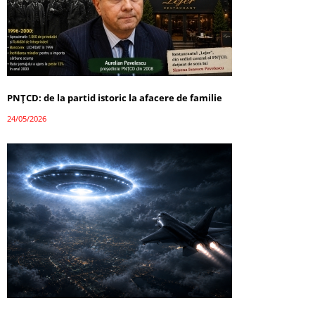
PNȚCD: de la partid istoric la afacere de familie
24/05/2026