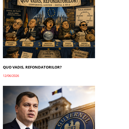
QUO VADIS, REFONDATORILOR?
12/06/2026