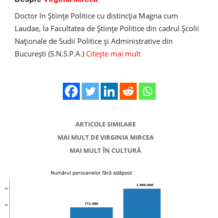
Doctor în Ştiinţe Politice cu distincţia Magna cum
Laudae, la Facultatea de Ştiinţe Politice din cadrul Şcolii
Naţionale de Sudii Politice şi Administrative din
Bucureşti (S.N.S.P.A.)
Citește mai mult
ARTICOLE SIMILARE
MAI MULT DE VIRGINIA MIRCEA
MAI MULT ÎN CULTURĂ