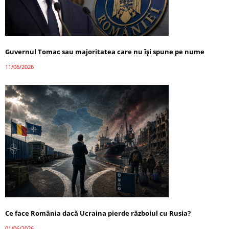
Guvernul Tomac sau majoritatea care nu își spune pe nume
11/06/2026
Ce face România dacă Ucraina pierde războiul cu Rusia?
01/06/2026