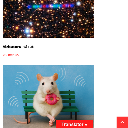
Vizitatorul tăcut
26/10/2025
Translator »