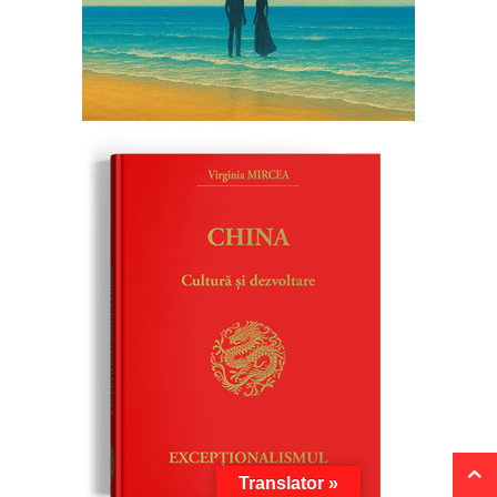
Translator »