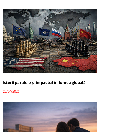
Istorii paralele și impactul în lumea globală
22/04/2026