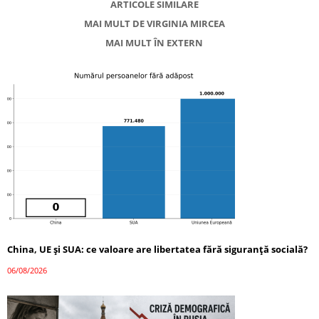
ARTICOLE SIMILARE
MAI MULT DE VIRGINIA MIRCEA
MAI MULT ÎN EXTERN
China, UE și SUA: ce valoare are libertatea fără siguranță socială?
06/08/2026