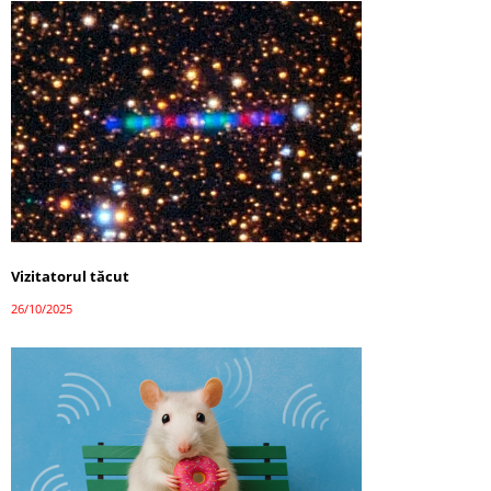
Vizitatorul tăcut
26/10/2025