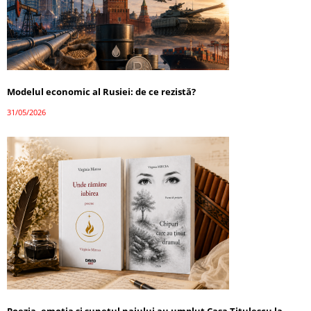
Modelul economic al Rusiei: de ce rezistă?
31/05/2026