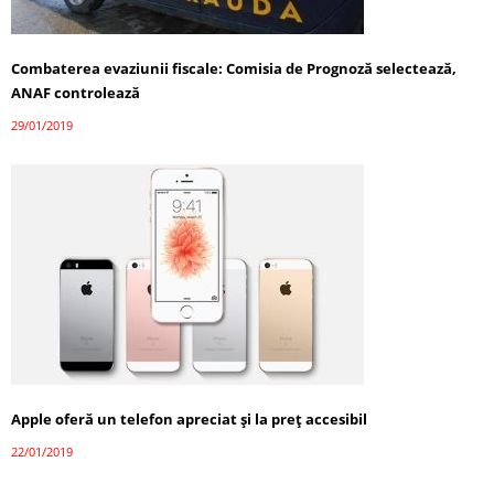
Combaterea evaziunii fiscale: Comisia de Prognoză selectează,
ANAF controlează
29/01/2019
Apple oferă un telefon apreciat şi la preţ accesibil
22/01/2019