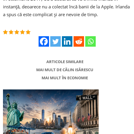
instanță, deoarece nu a colectat încă banii de la Apple. Irlanda
a spus că este complicat și are nevoie de timp.
ARTICOLE SIMILARE
MAI MULT DE CĂLIN ISĂRESCU
MAI MULT ÎN ECONOMIE