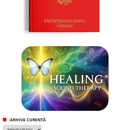
ARHIVA CURENTĂ
Arhiva