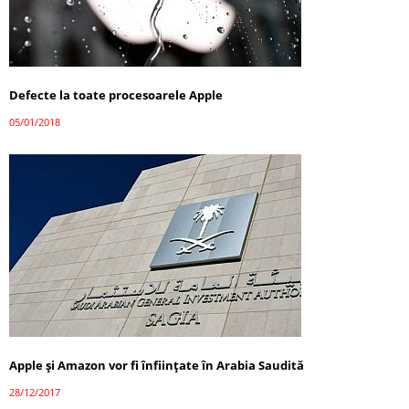
Defecte la toate procesoarele Apple
05/01/2018
Apple și Amazon vor fi înființate în Arabia Saudită
28/12/2017