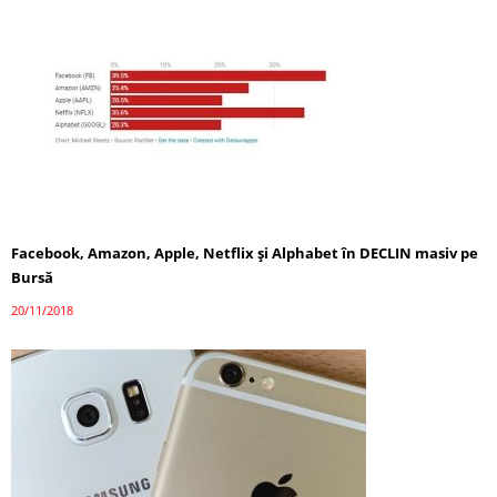
Facebook, Amazon, Apple, Netflix şi Alphabet în DECLIN masiv pe
Bursă
20/11/2018