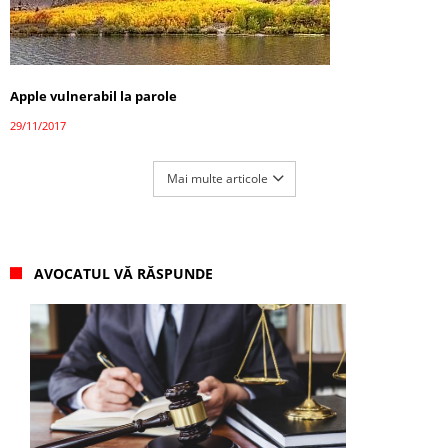
Apple vulnerabil la parole
29/11/2017
Mai multe articole
AVOCATUL VĂ RĂSPUNDE