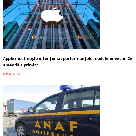
Apple încetinește intenționat performanțele modelelor vechi. Ce
amendă a primit?
09/02/2020