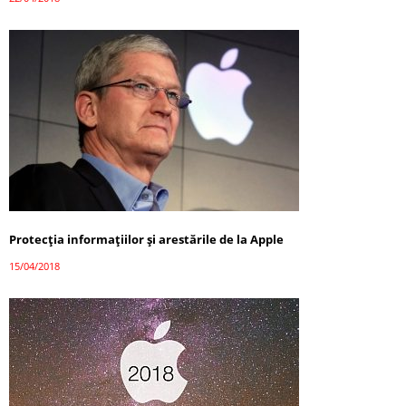
Protecția informațiilor și arestările de la Apple
15/04/2018