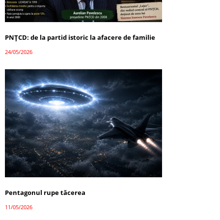
PNȚCD: de la partid istoric la afacere de familie
24/05/2026
Pentagonul rupe tăcerea
11/05/2026