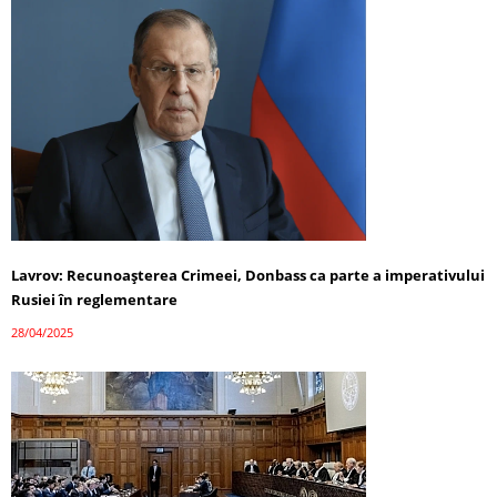
Lavrov: Recunoașterea Crimeei, Donbass ca parte a imperativului
Rusiei în reglementare
28/04/2025