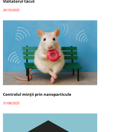
Vizitatorul tăcut
26/10/2025
Controlul minții prin nanoparticule
31/08/2025