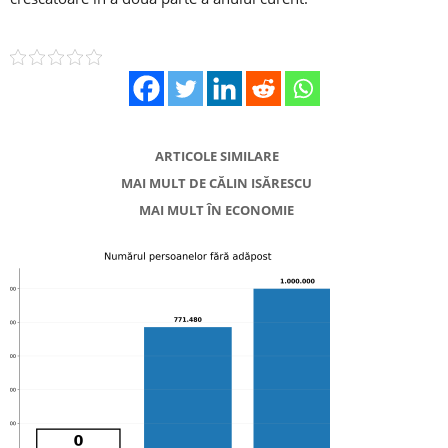
ARTICOLE SIMILARE
MAI MULT DE CĂLIN ISĂRESCU
MAI MULT ÎN ECONOMIE