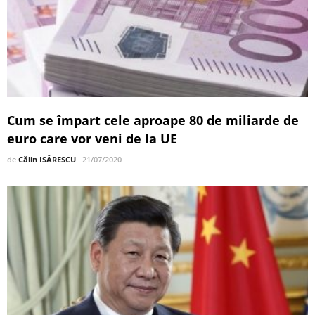
Cum se împart cele aproape 80 de miliarde de
euro care vor veni de la UE
de
Călin ISĂRESCU
21/07/2020