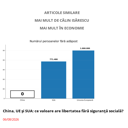
ARTICOLE SIMILARE
MAI MULT DE CĂLIN ISĂRESCU
MAI MULT ÎN ECONOMIE
China, UE și SUA: ce valoare are libertatea fără siguranță socială?
06/08/2026