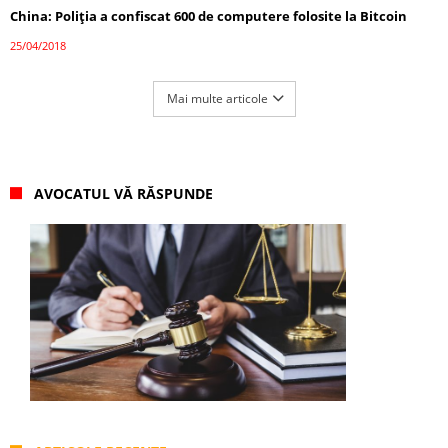
China: Poliția a confiscat 600 de computere folosite la Bitcoin
25/04/2018
Mai multe articole
AVOCATUL VĂ RĂSPUNDE