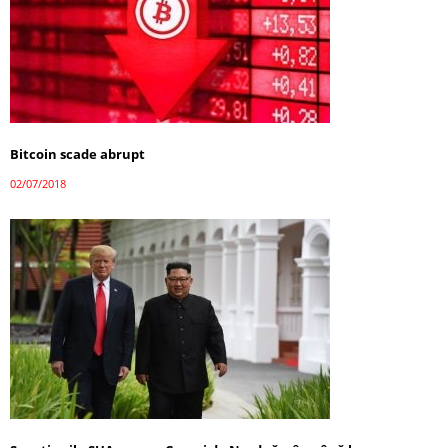
Bitcoin scade abrupt
02/07/2018