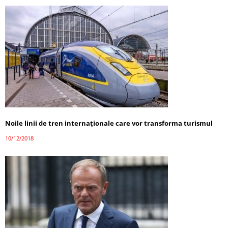
Noile linii de tren internaţionale care vor transforma turismul
10/12/2018