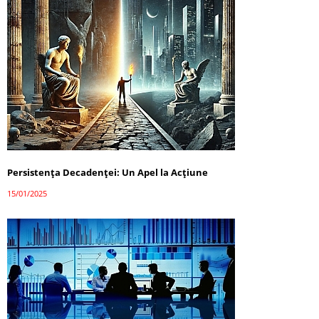
Persistența Decadenței: Un Apel la Acțiune
15/01/2025