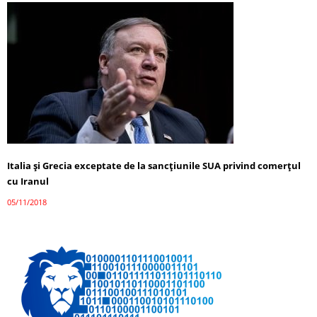
Italia și Grecia exceptate de la sancţiunile SUA privind comerțul
cu Iranul
05/11/2018