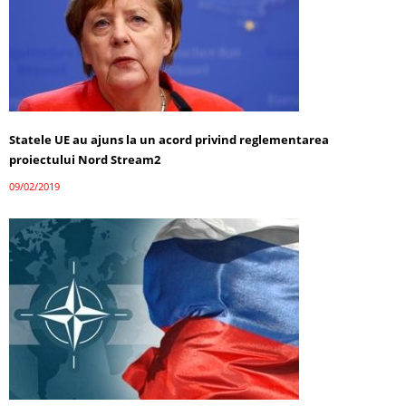
Statele UE au ajuns la un acord privind reglementarea
proiectului Nord Stream2
09/02/2019