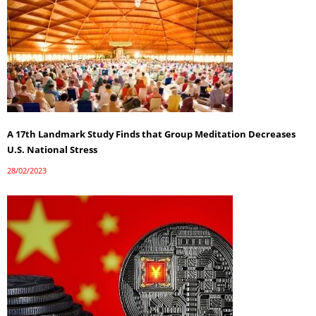
A 17th Landmark Study Finds that Group Meditation Decreases
U.S. National Stress
28/02/2023