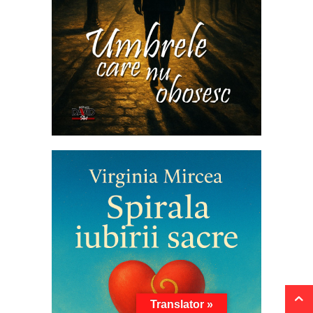
Translator »