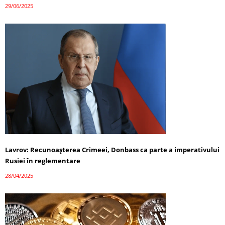
29/06/2025
Lavrov: Recunoașterea Crimeei, Donbass ca parte a imperativului
Rusiei în reglementare
28/04/2025