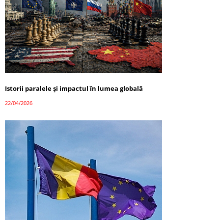
Istorii paralele și impactul în lumea globală
22/04/2026