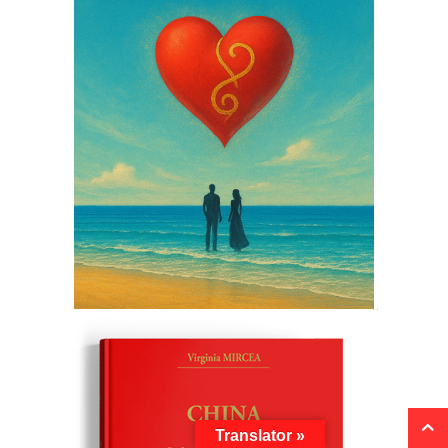
Translator »