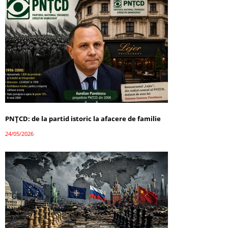
PNȚCD: de la partid istoric la afacere de familie
24/05/2026