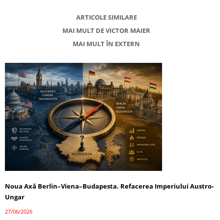
ARTICOLE SIMILARE
MAI MULT DE VICTOR MAIER
MAI MULT ÎN EXTERN
Noua Axă Berlin–Viena–Budapesta. Refacerea Imperiului Austro-
Ungar
27/06/2026