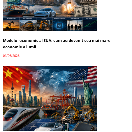
Modelul economic al SUA: cum au devenit cea mai mare
economie a lumii
01/06/2026