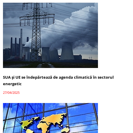
SUA și UE se îndepărtează de agenda climatică în sectorul
energetic
27/04/2025