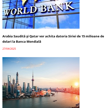
Arabia Saudită și Qatar vor achita datoria Siriei de 15 milioane de
dolari la Banca Mondială
27/04/2025