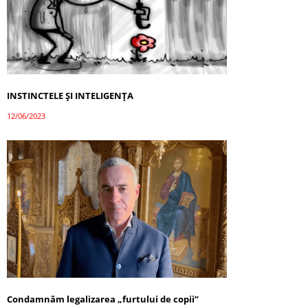
INSTINCTELE ȘI INTELIGENȚA
12/06/2023
Condamnăm legalizarea „furtului de copii”