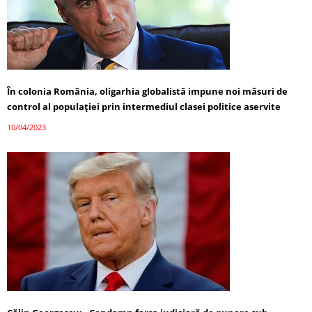
În colonia România, oligarhia globalistă impune noi măsuri de
control al populației prin intermediul clasei politice aservite
10/04/2023