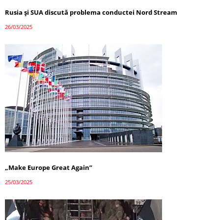
Rusia și SUA discută problema conductei Nord Stream
26/03/2025
„Make Europe Great Again”
25/03/2025