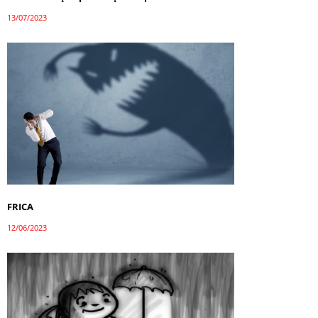
13/07/2023
FRICA
12/06/2023