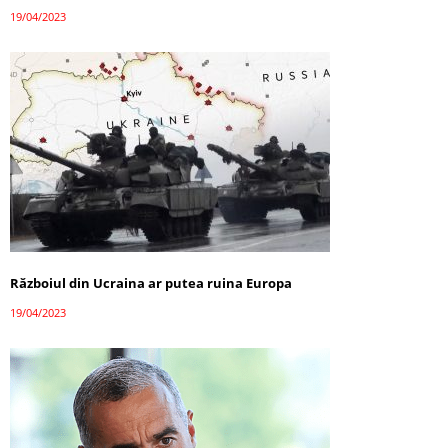
19/04/2023
Războiul din Ucraina ar putea ruina Europa
19/04/2023