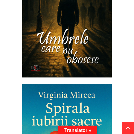
Translator »