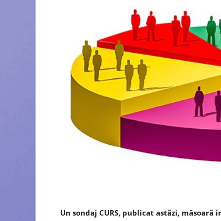
Un sondaj CURS, publicat astăzi, măsoară i