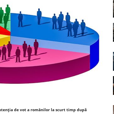
ntenția de vot a românilor la scurt timp după