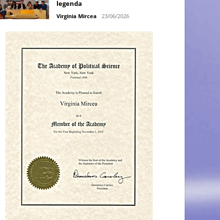
legenda
Virginia Mircea
23/06/2026