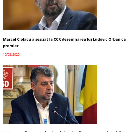
Marcel Ciolacu a sesizat la CCR desemnarea lui Ludovic Orban ca
premier
10/02/2020