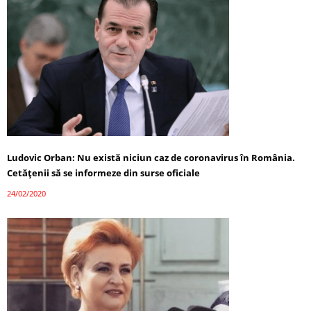
Ludovic Orban: Nu există niciun caz de coronavirus în România.
Cetățenii să se informeze din surse oficiale
24/02/2020