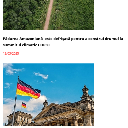
Pădurea Amazoniană este defrișată pentru a construi drumul la
summitul climatic COP30
12/03/2025