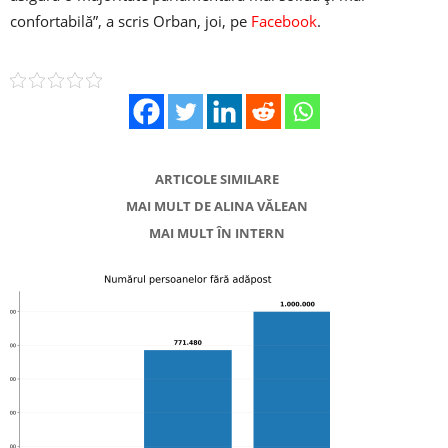
confortabilă”, a scris Orban, joi, pe
Facebook
.
ARTICOLE SIMILARE
MAI MULT DE ALINA VĂLEAN
MAI MULT ÎN INTERN