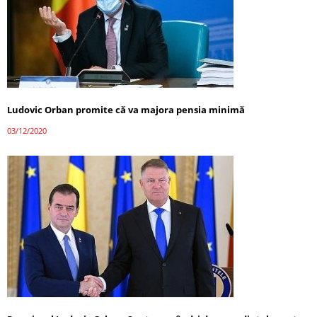
Ludovic Orban promite că va majora pensia minimă
03/12/2020