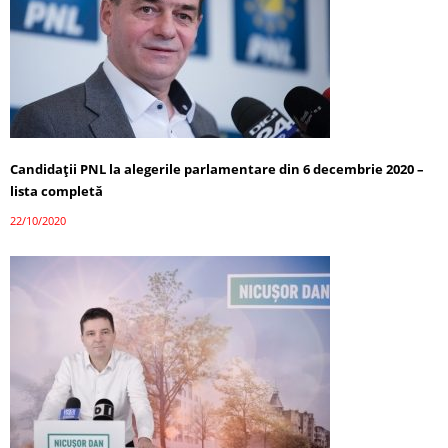
Candidații PNL la alegerile parlamentare din 6 decembrie 2020 –
lista completă
22/10/2020