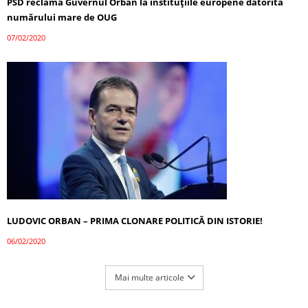
PSD reclamă Guvernul Orban la instituțiile europene datorită
numărului mare de OUG
07/02/2020
LUDOVIC ORBAN – PRIMA CLONARE POLITICĂ DIN ISTORIE!
06/02/2020
Mai multe articole