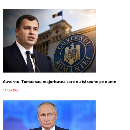
Guvernul Tomac sau majoritatea care nu își spune pe nume
11/06/2026