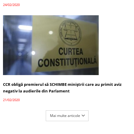
24/02/2020
CCR obligă premierul să SCHIMBE miniștrii care au primit aviz
negativ la audierile din Parlament
21/02/2020
Mai multe articole