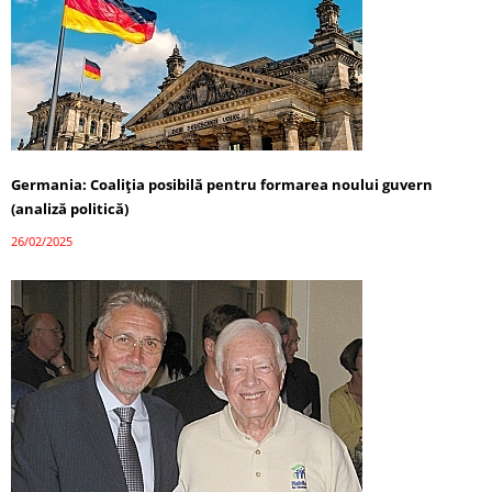
Germania: Coaliția posibilă pentru formarea noului guvern
(analiză politică)
26/02/2025