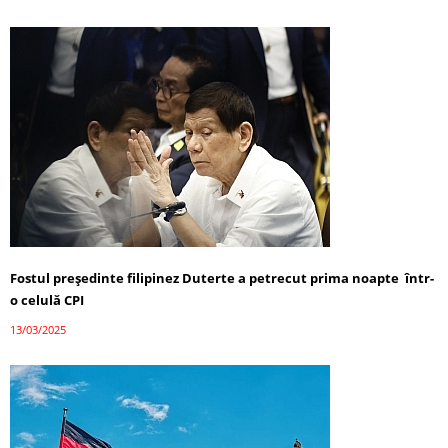
Fostul președinte filipinez Duterte a petrecut prima noapte într-
o celulă CPI
13/03/2025