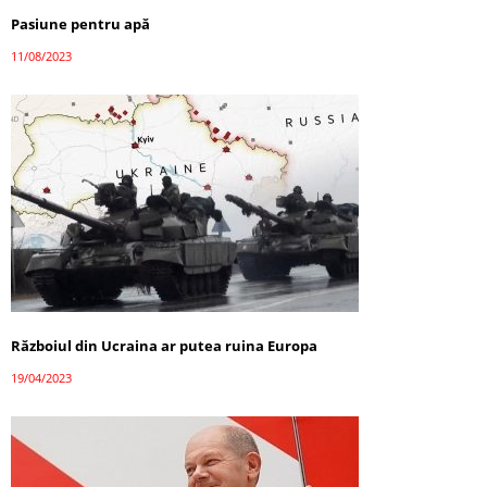
Pasiune pentru apă
11/08/2023
Războiul din Ucraina ar putea ruina Europa
19/04/2023