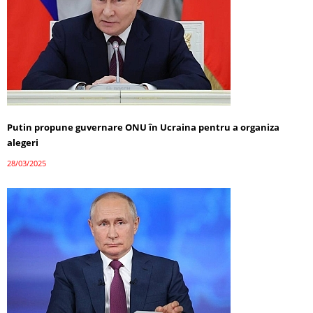
Putin propune guvernare ONU în Ucraina pentru a organiza
alegeri
28/03/2025