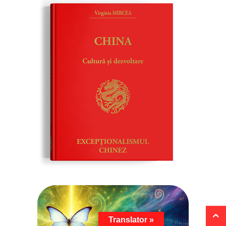
Translator »