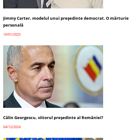
Jimmy Carter, modelul unui președinte democrat. O mărturie
personală
10/01/2025
Călin Georgescu, viitorul președinte al României?
04/12/2024