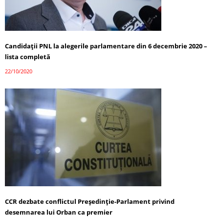
Candidații PNL la alegerile parlamentare din 6 decembrie 2020 –
lista completă
22/10/2020
CCR dezbate conflictul Preşedinţie-Parlament privind
desemnarea lui Orban ca premier