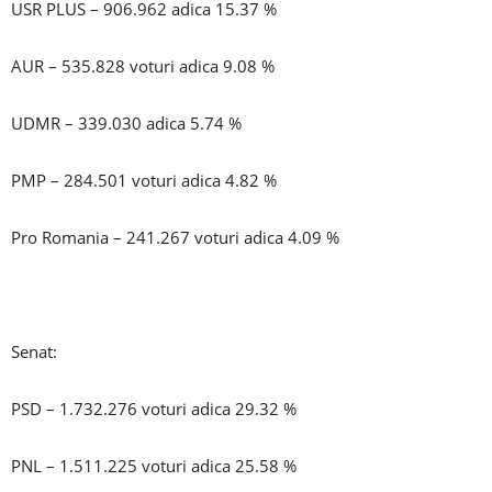
USR PLUS – 906.962 adica 15.37 %
AUR – 535.828 voturi adica 9.08 %
UDMR – 339.030 adica 5.74 %
PMP – 284.501 voturi adica 4.82 %
Pro Romania – 241.267 voturi adica 4.09 %
Senat:
PSD – 1.732.276 voturi adica 29.32 %
PNL – 1.511.225 voturi adica 25.58 %