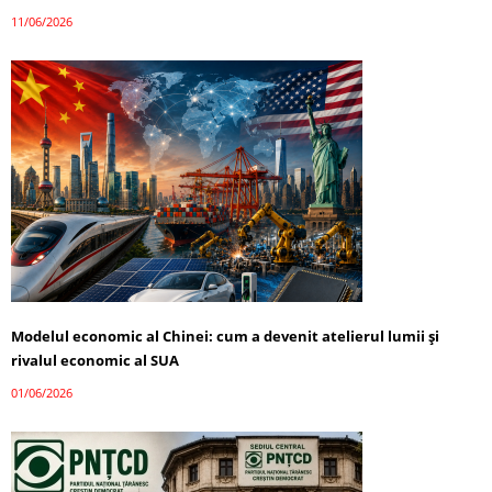
11/06/2026
Modelul economic al Chinei: cum a devenit atelierul lumii și
rivalul economic al SUA
01/06/2026