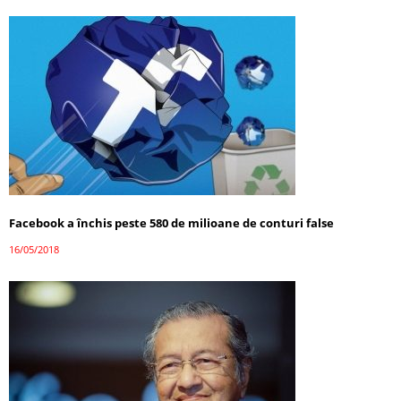
Facebook a închis peste 580 de milioane de conturi false
16/05/2018