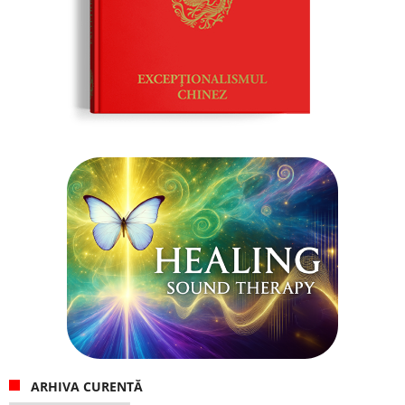
ARHIVA CURENTĂ