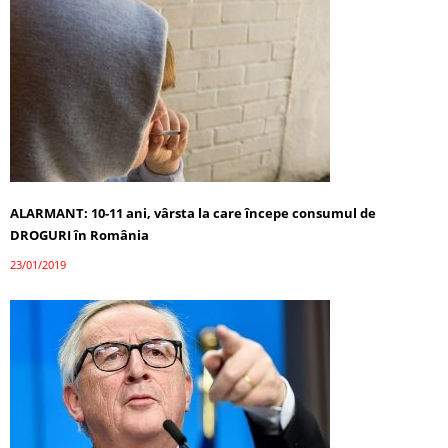
ALARMANT: 10-11 ani, vârsta la care începe consumul de
DROGURI în România
23/01/2019