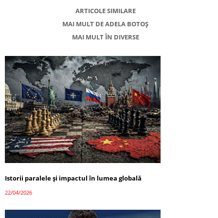
ARTICOLE SIMILARE
MAI MULT DE ADELA BOTOȘ
MAI MULT ÎN DIVERSE
Istorii paralele și impactul în lumea globală
22/04/2026