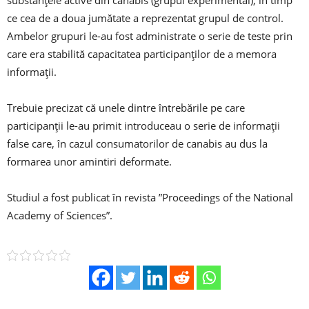
ce cea de a doua jumătate a reprezentat grupul de control.
Ambelor grupuri le-au fost administrate o serie de teste prin
care era stabilită capacitatea participanţilor de a memora
informaţii.
Trebuie precizat că unele dintre întrebările pe care
participanţii le-au primit introduceau o serie de informaţii
false care, în cazul consumatorilor de canabis au dus la
formarea unor amintiri deformate.
Studiul a fost publicat în revista ”Proceedings of the National
Academy of Sciences”.