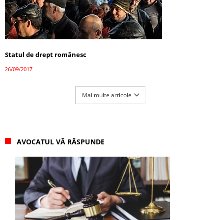
Statul de drept românesc
26/09/2017
Mai multe articole
AVOCATUL VĂ RĂSPUNDE