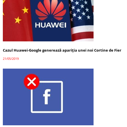
Cazul Huawei-Google generează apariţia unei noi Cortine de Fier
21/05/2019