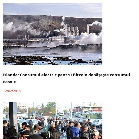
Islanda: Consumul electric pentru Bitcoin depășește consumul
casnic
12/02/2018