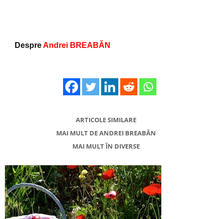
Despre
Andrei BREABĂN
ARTICOLE SIMILARE
MAI MULT DE ANDREI BREABĂN
MAI MULT ÎN DIVERSE