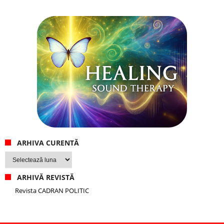
ARHIVA CURENTĂ
Arhiva
curentă
ARHIVĂ REVISTĂ
Revista CADRAN POLITIC