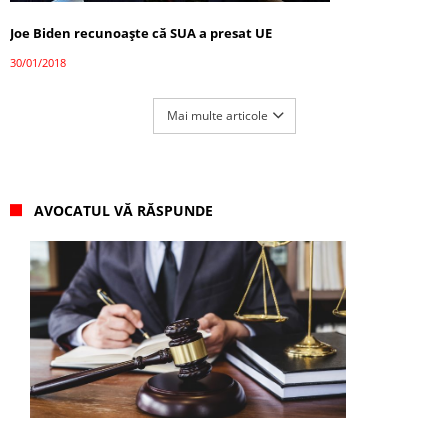
Joe Biden recunoaște că SUA a presat UE
30/01/2018
Mai multe articole
AVOCATUL VĂ RĂSPUNDE