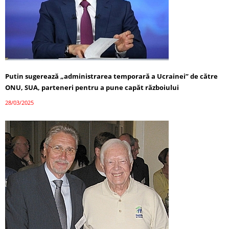
Putin sugerează „administrarea temporară a Ucrainei” de către
ONU, SUA, parteneri pentru a pune capăt războiului
28/03/2025