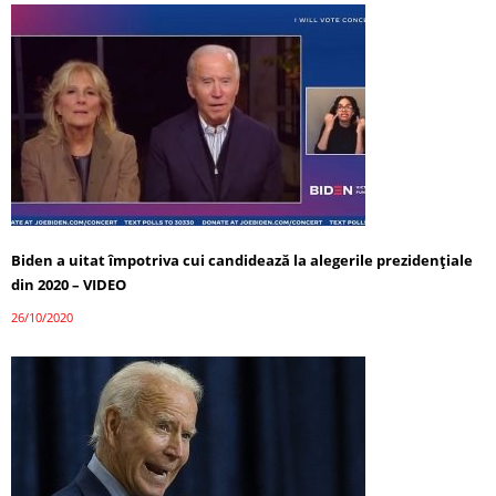
Biden a uitat împotriva cui candidează la alegerile prezidențiale
din 2020 – VIDEO
26/10/2020