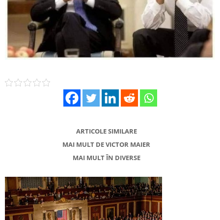
ARTICOLE SIMILARE
MAI MULT DE VICTOR MAIER
MAI MULT ÎN DIVERSE