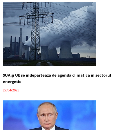
SUA și UE se îndepărtează de agenda climatică în sectorul
energetic
27/04/2025