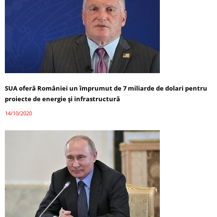
SUA oferă României un împrumut de 7 miliarde de dolari pentru
proiecte de energie și infrastructură
14/10/2020