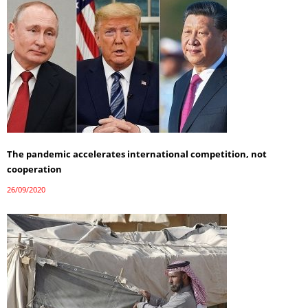
The pandemic accelerates international competition, not
cooperation
26/09/2020