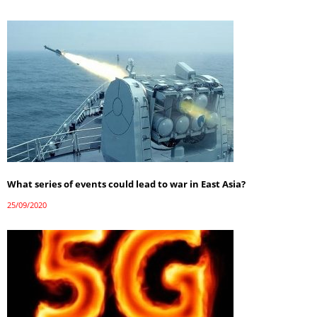
What series of events could lead to war in East Asia?
25/09/2020