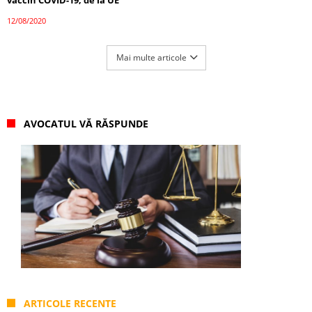
12/08/2020
Mai multe articole
AVOCATUL VĂ RĂSPUNDE
ARTICOLE RECENTE