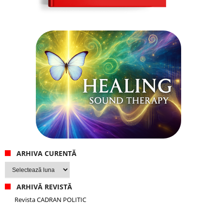
ARHIVA CURENTĂ
Arhiva
curentă
ARHIVĂ REVISTĂ
Revista CADRAN POLITIC