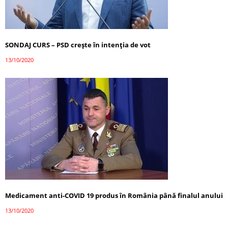
SONDAJ CURS – PSD crește în intenția de vot
13/10/2020
Medicament anti-COVID 19 produs în România până finalul anului
13/10/2020