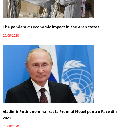
The pandemic’s economic impact in the Arab states
26/09/2020
Vladimir Putin, nominalizat la Premiul Nobel pentru Pace din
2021
25/09/2020