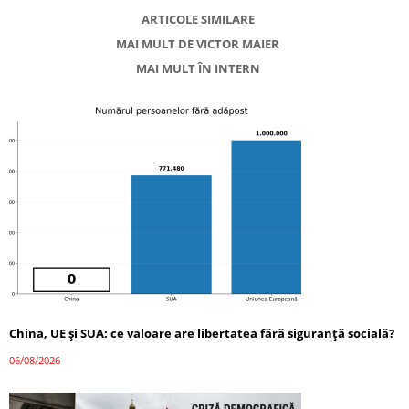
ARTICOLE SIMILARE
MAI MULT DE VICTOR MAIER
MAI MULT ÎN INTERN
China, UE și SUA: ce valoare are libertatea fără siguranță socială?
06/08/2026