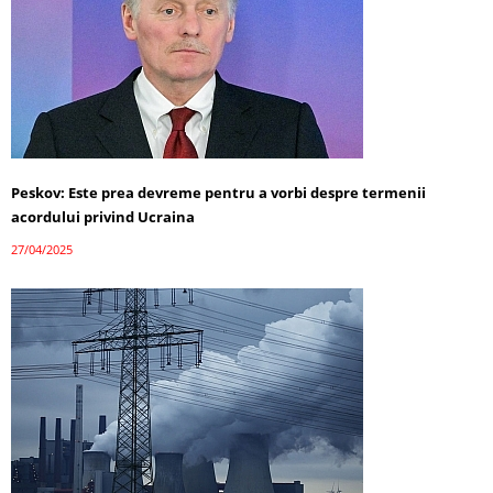
Peskov: Este prea devreme pentru a vorbi despre termenii
acordului privind Ucraina
27/04/2025