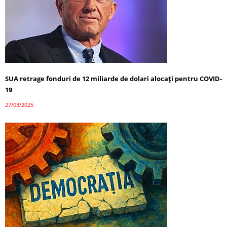
SUA retrage fonduri de 12 miliarde de dolari alocați pentru COVID-
19
27/03/2025