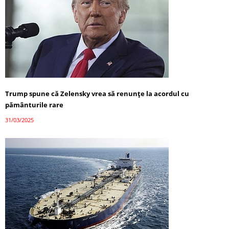
Trump spune că Zelensky vrea să renunțe la acordul cu
pământurile rare
31/03/2025