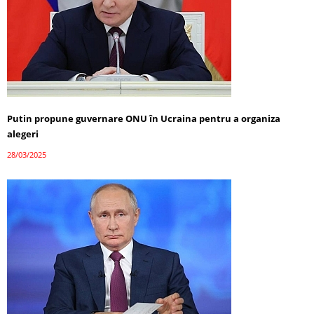
Putin propune guvernare ONU în Ucraina pentru a organiza
alegeri
28/03/2025