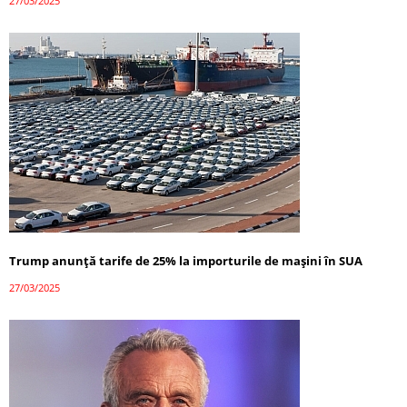
27/03/2025
Trump anunță tarife de 25% la importurile de mașini în SUA
27/03/2025