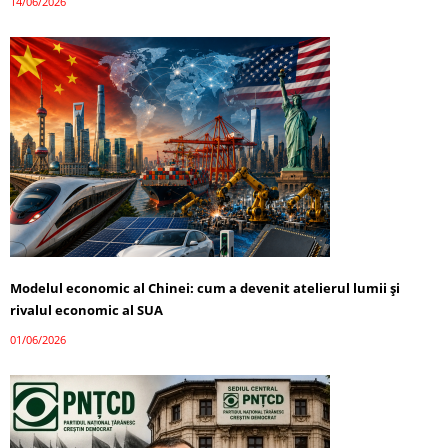
14/06/2026
Modelul economic al Chinei: cum a devenit atelierul lumii și
rivalul economic al SUA
01/06/2026