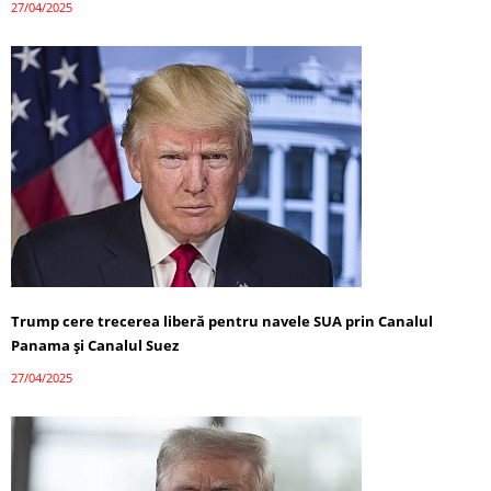
27/04/2025
Trump cere trecerea liberă pentru navele SUA prin Canalul
Panama și Canalul Suez
27/04/2025