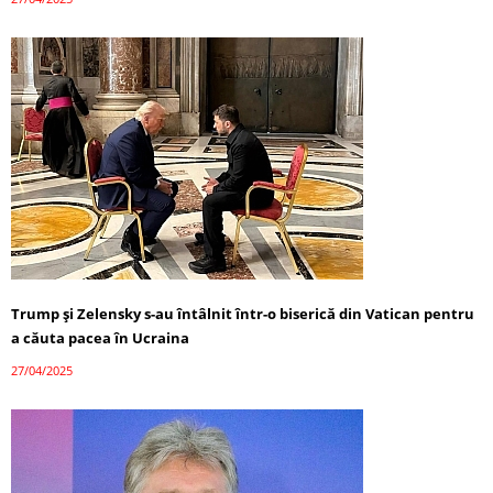
Trump și Zelensky s-au întâlnit într-o biserică din Vatican pentru
a căuta pacea în Ucraina
27/04/2025