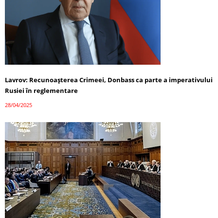
Lavrov: Recunoașterea Crimeei, Donbass ca parte a imperativului
Rusiei în reglementare
28/04/2025