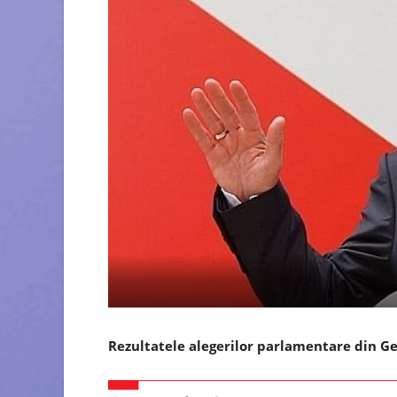
Rezultatele alegerilor parlamentare din G