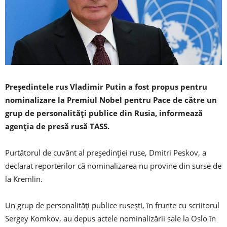
Președintele rus Vladimir Putin a fost propus pentru
nominalizare la Premiul Nobel pentru Pace de către un
grup de personalităţi publice din Rusia, informează
agenţia de presă rusă TASS.
Purtătorul de cuvânt al preşedinţiei ruse, Dmitri Peskov, a
declarat reporterilor că nominalizarea nu provine din surse de
la Kremlin.
Un grup de personalităţi publice ruseşti, în frunte cu scriitorul
Sergey Komkov, au depus actele nominalizării sale la Oslo în