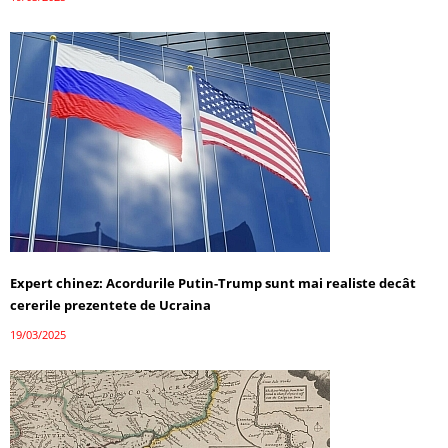
Expert chinez: Acordurile Putin-Trump sunt mai realiste decât
cererile prezentete de Ucraina
19/03/2025