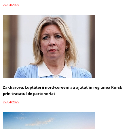
27/04/2025
Zakharova: Luptătorii nord-coreeni au ajutat în regiunea Kursk
prin tratatul de parteneriat
27/04/2025