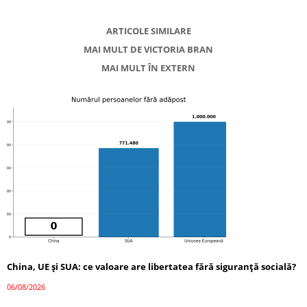
ARTICOLE SIMILARE
MAI MULT DE VICTORIA BRAN
MAI MULT ÎN EXTERN
China, UE și SUA: ce valoare are libertatea fără siguranță socială?
06/08/2026