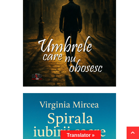
Translator »