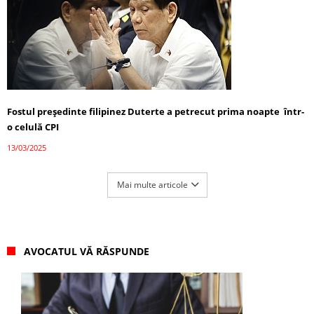
Fostul președinte filipinez Duterte a petrecut prima noapte într-
o celulă CPI
13/03/2025
Mai multe articole
AVOCATUL VĂ RĂSPUNDE