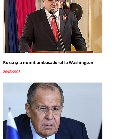
Rusia și-a numit ambasadorul la Washington
26/03/2025