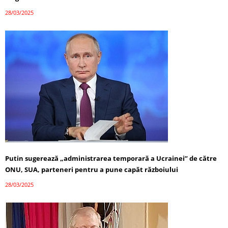
28/03/2025
Putin sugerează „administrarea temporară a Ucrainei” de către
ONU, SUA, parteneri pentru a pune capăt războiului
28/03/2025