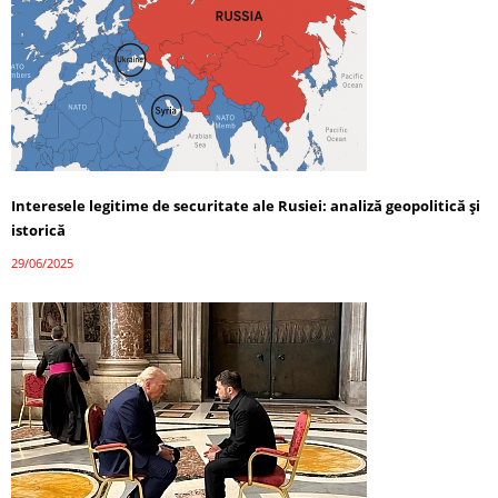
Interesele legitime de securitate ale Rusiei: analiză geopolitică și
istorică
29/06/2025