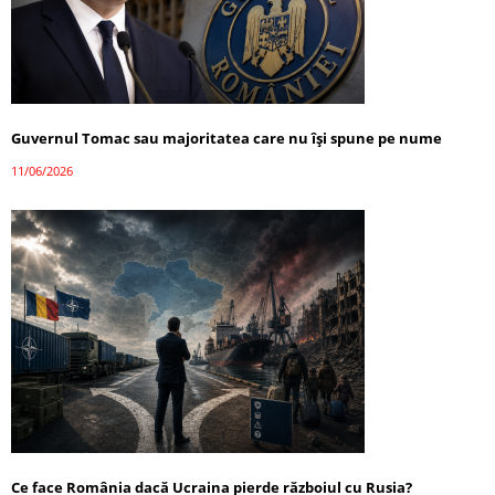
Guvernul Tomac sau majoritatea care nu își spune pe nume
11/06/2026
Ce face România dacă Ucraina pierde războiul cu Rusia?