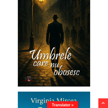
Translator »