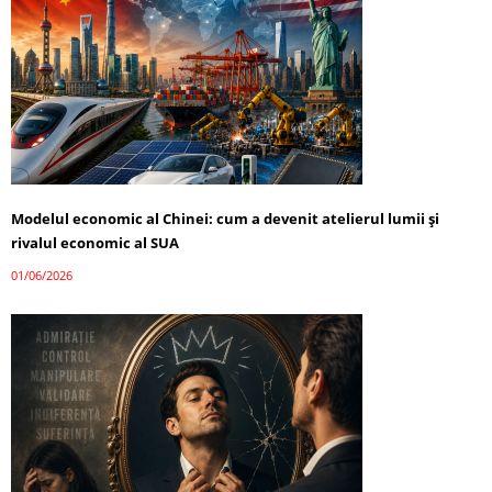
Modelul economic al Chinei: cum a devenit atelierul lumii și
rivalul economic al SUA
01/06/2026