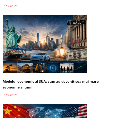
01/06/2026
Modelul economic al SUA: cum au devenit cea mai mare
economie a lumii
01/06/2026