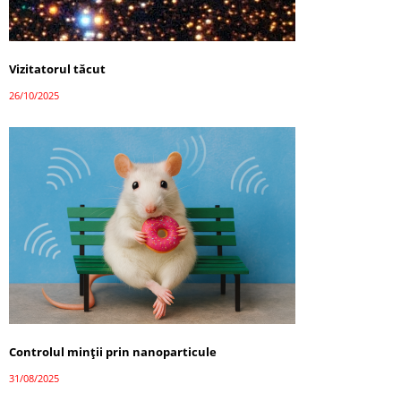
Vizitatorul tăcut
26/10/2025
Controlul minții prin nanoparticule
31/08/2025