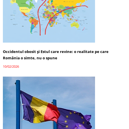
Occidentul obosit și Estul care revine: o realitate pe care
România o simte, nu o spune
10/02/2026