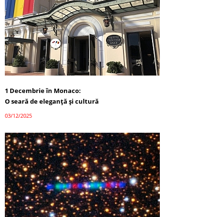
1 Decembrie în Monaco:
O seară de eleganță și cultură
03/12/2025