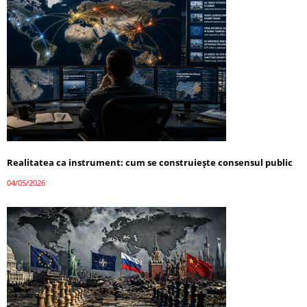
Realitatea ca instrument: cum se construiește consensul public
04/05/2026