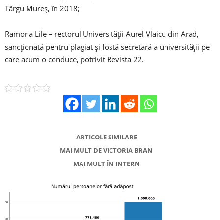
Târgu Mureș, în 2018;
Ramona Lile – rectorul Universității Aurel Vlaicu din Arad,
sancționată pentru plagiat și fostă secretară a universității pe
care acum o conduce, potrivit Revista 22.
ARTICOLE SIMILARE
MAI MULT DE VICTORIA BRAN
MAI MULT ÎN INTERN