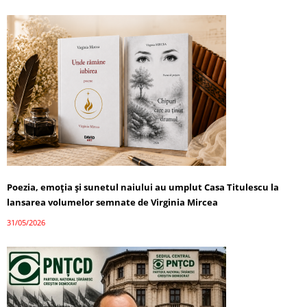
Poezia, emoția și sunetul naiului au umplut Casa Titulescu la
lansarea volumelor semnate de Virginia Mircea
31/05/2026