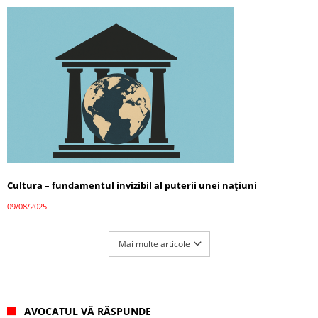
Cultura – fundamentul invizibil al puterii unei națiuni
09/08/2025
Mai multe articole
AVOCATUL VĂ RĂSPUNDE