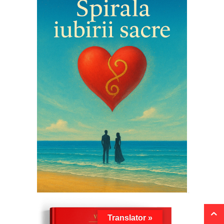
Translator »