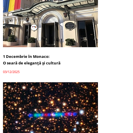
1 Decembrie în Monaco:
O seară de eleganță și cultură
03/12/2025