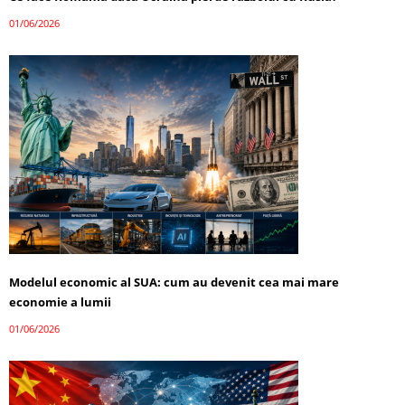
01/06/2026
Modelul economic al SUA: cum au devenit cea mai mare
economie a lumii
01/06/2026