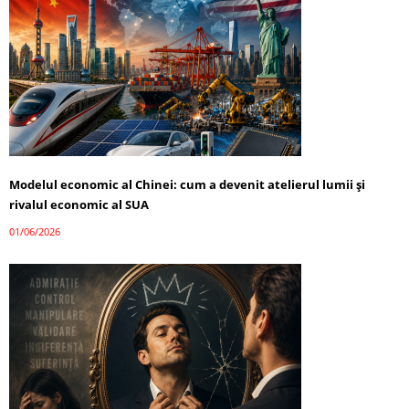
Modelul economic al Chinei: cum a devenit atelierul lumii și
rivalul economic al SUA
01/06/2026