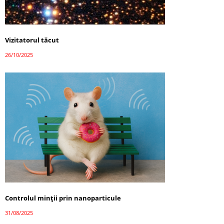
Vizitatorul tăcut
26/10/2025
Controlul minții prin nanoparticule
31/08/2025