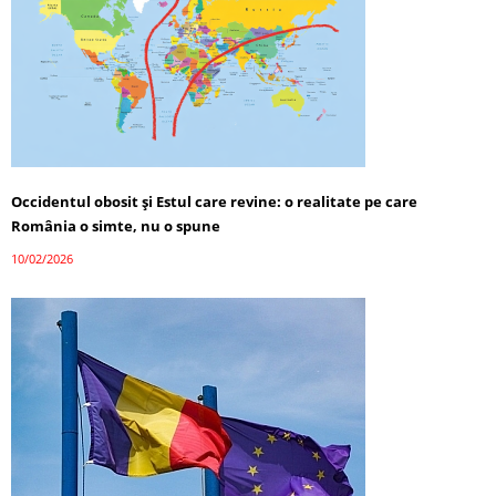
Occidentul obosit și Estul care revine: o realitate pe care
România o simte, nu o spune
10/02/2026