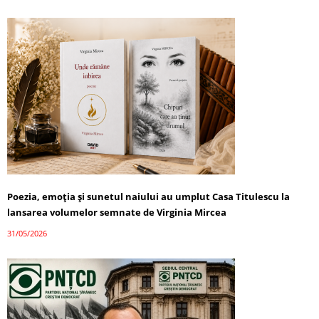
Poezia, emoția și sunetul naiului au umplut Casa Titulescu la
lansarea volumelor semnate de Virginia Mircea
31/05/2026