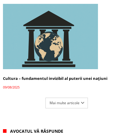
Cultura – fundamentul invizibil al puterii unei națiuni
09/08/2025
Mai multe articole
AVOCATUL VĂ RĂSPUNDE