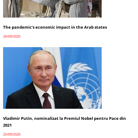
The pandemic’s economic impact in the Arab states
26/09/2020
Vladimir Putin, nominalizat la Premiul Nobel pentru Pace din
2021
25/09/2020