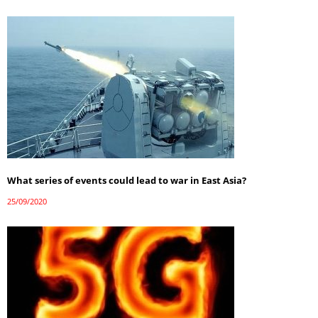
What series of events could lead to war in East Asia?
25/09/2020