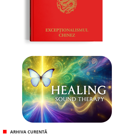
ARHIVA CURENTĂ