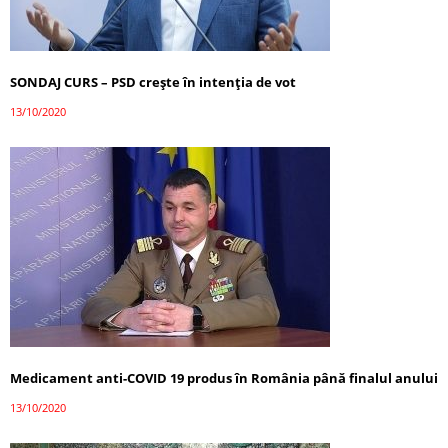
SONDAJ CURS – PSD crește în intenția de vot
13/10/2020
Medicament anti-COVID 19 produs în România până finalul anului
13/10/2020