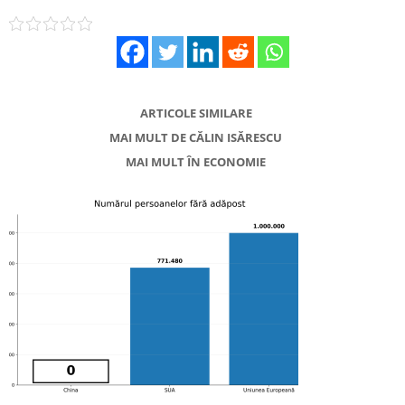
ARTICOLE SIMILARE
MAI MULT DE CĂLIN ISĂRESCU
MAI MULT ÎN ECONOMIE