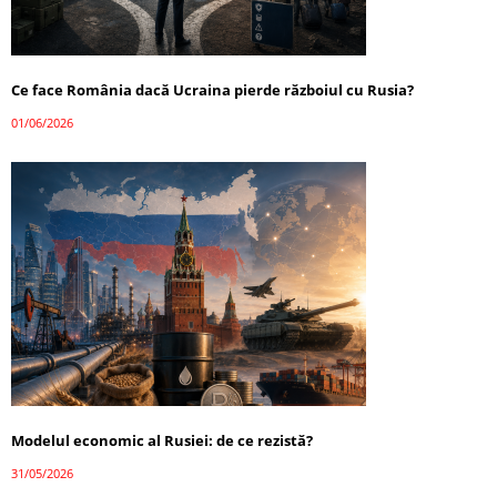
Ce face România dacă Ucraina pierde războiul cu Rusia?
01/06/2026
Modelul economic al Rusiei: de ce rezistă?
31/05/2026