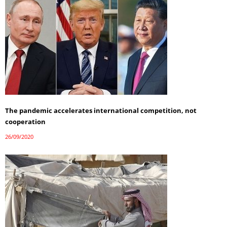
The pandemic accelerates international competition, not
cooperation
26/09/2020