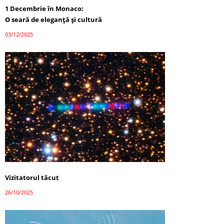
1 Decembrie în Monaco:
O seară de eleganță și cultură
03/12/2025
Vizitatorul tăcut
26/10/2025