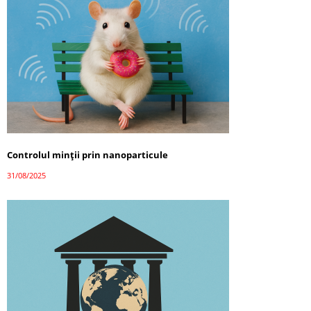
Controlul minții prin nanoparticule
31/08/2025