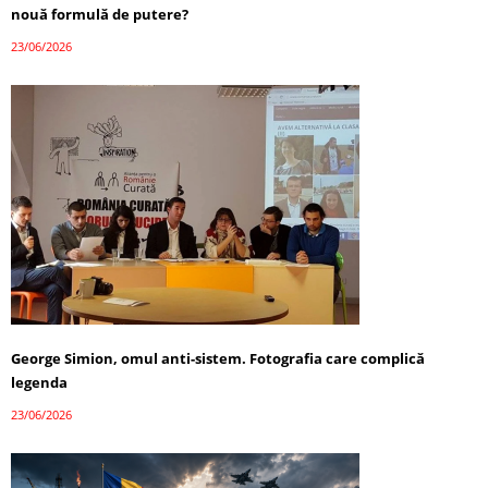
nouă formulă de putere?
23/06/2026
George Simion, omul anti-sistem. Fotografia care complică
legenda
23/06/2026