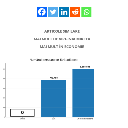
ARTICOLE SIMILARE
MAI MULT DE VIRGINIA MIRCEA
MAI MULT ÎN ECONOMIE