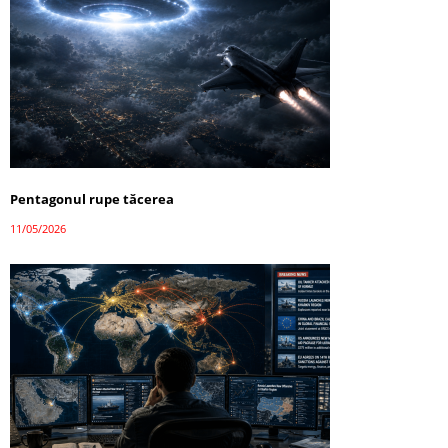
Pentagonul rupe tăcerea
11/05/2026