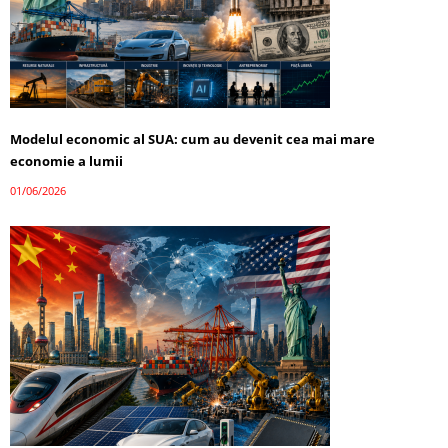
Modelul economic al SUA: cum au devenit cea mai mare
economie a lumii
01/06/2026