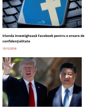
Irlanda investighează Facebook pentru o eroare de
confidenţialitate
15/12/2018