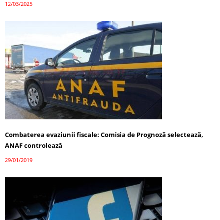
12/03/2025
Combaterea evaziunii fiscale: Comisia de Prognoză selectează,
ANAF controlează
29/01/2019