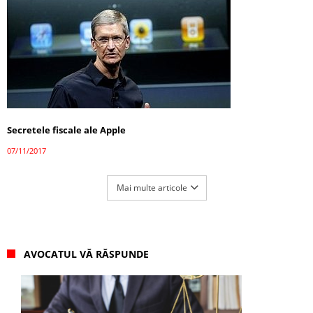
Secretele fiscale ale Apple
07/11/2017
Mai multe articole
AVOCATUL VĂ RĂSPUNDE