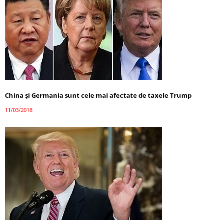
China și Germania sunt cele mai afectate de taxele Trump
11/03/2018