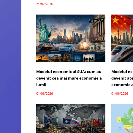
21/07/2026
Modelul economic al SUA: cum au
Modelul ec
devenit cea mai mare economie a
devenit atel
lumii
economic a
01/06/2026
01/06/2026