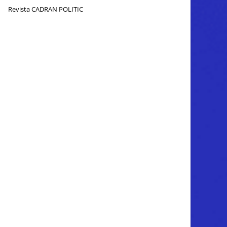
Revista CADRAN POLITIC