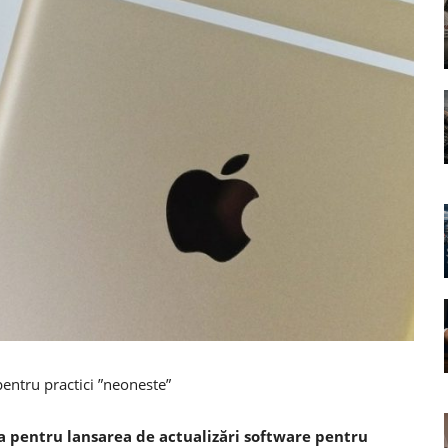
entru practici ”neoneste”
a pentru lansarea de actualizări software pentru