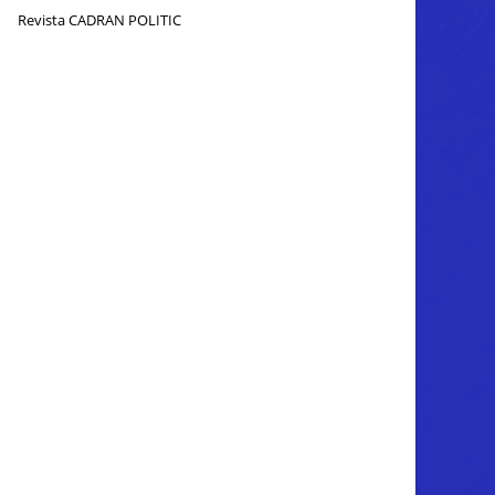
Revista CADRAN POLITIC