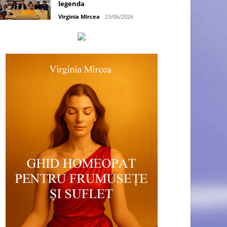
legenda
Virginia Mircea
23/06/2026