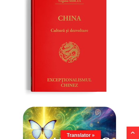
Translator »