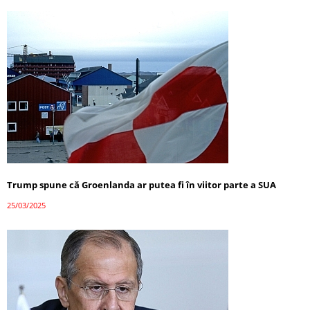
Trump spune că Groenlanda ar putea fi în viitor parte a SUA
25/03/2025