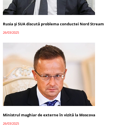
Rusia și SUA discută problema conductei Nord Stream
26/03/2025
Ministrul maghiar de externe în vizită la Moscova
26/03/2025