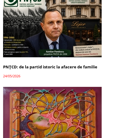
PNȚCD: de la partid istoric la afacere de familie
24/05/2026