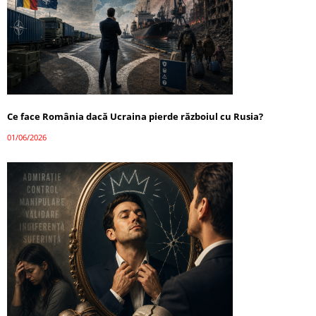
Ce face România dacă Ucraina pierde războiul cu Rusia?
01/06/2026