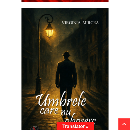
Translator »