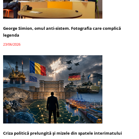
George Simion, omul anti-sistem. Fotografia care complică
legenda
23/06/2026
Criza politică prelungită și mizele din spatele interimatului