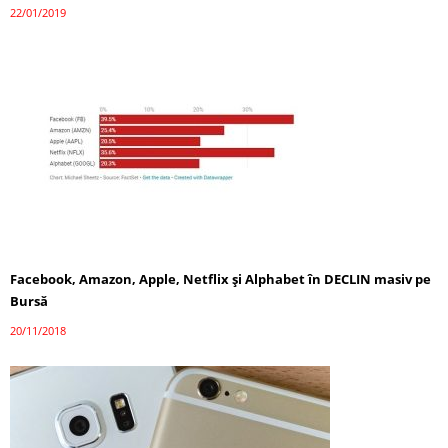
22/01/2019
Facebook, Amazon, Apple, Netflix şi Alphabet în DECLIN masiv pe
Bursă
20/11/2018