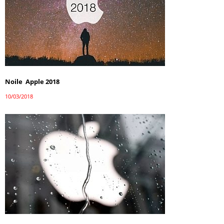
Noile Apple 2018
10/03/2018