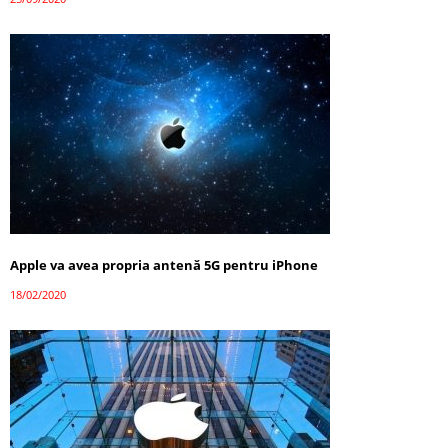
Apple va avea propria antenă 5G pentru iPhone
18/02/2020