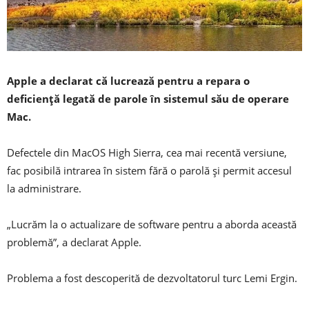
Apple a declarat că lucrează pentru a repara o
deficiență legată de parole în sistemul său de operare
Mac.
Defectele din MacOS High Sierra, cea mai recentă versiune,
fac posibilă intrarea în sistem fără o parolă și permit accesul
la administrare.
„Lucrăm la o actualizare de software pentru a aborda această
problemă”, a declarat Apple.
Problema a fost descoperită de dezvoltatorul turc Lemi Ergin.