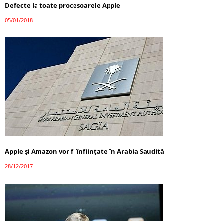
Defecte la toate procesoarele Apple
05/01/2018
Apple și Amazon vor fi înființate în Arabia Saudită
28/12/2017