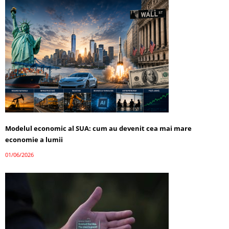
Modelul economic al SUA: cum au devenit cea mai mare
economie a lumii
01/06/2026