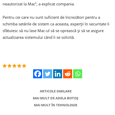
neautorizat la Mac”, a explicat compania.
Pentru cei care nu sunt suficient de încrezători pentru a
schimba setările de sistem ca aceasta, experții în securitate îi
sfătuiesc să nu lase Mac-ul să se oprească și să se asigure
actualizarea sistemului când li se solicită.
ARTICOLE SIMILARE
MAI MULT DE ADELA BOTOȘ
MAI MULT ÎN TEHNOLOGIE