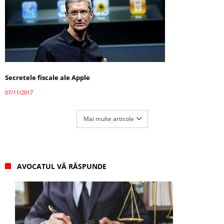
Secretele fiscale ale Apple
07/11/2017
Mai multe articole
AVOCATUL VĂ RĂSPUNDE