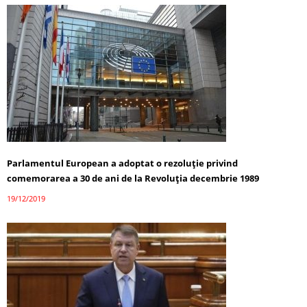
Parlamentul European a adoptat o rezoluţie privind
comemorarea a 30 de ani de la Revoluţia decembrie 1989
19/12/2019