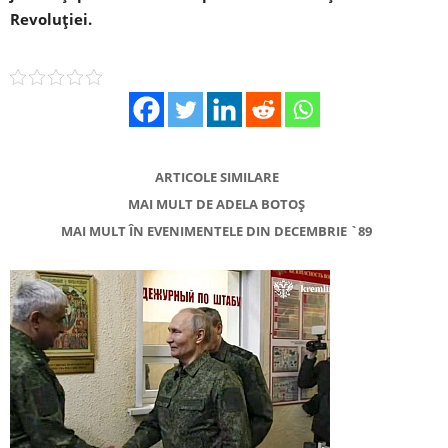
Revoluției.
ARTICOLE SIMILARE
MAI MULT DE ADELA BOTOȘ
MAI MULT ÎN EVENIMENTELE DIN DECEMBRIE `89