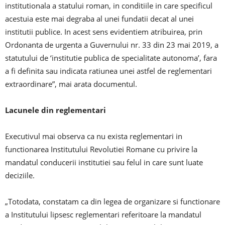
institutionala a statului roman, in conditiile in care specificul
acestuia este mai degraba al unei fundatii decat al unei
institutii publice. In acest sens evidentiem atribuirea, prin
Ordonanta de urgenta a Guvernului nr. 33 din 23 mai 2019, a
statutului de ‘institutie publica de specialitate autonoma’, fara
a fi definita sau indicata ratiunea unei astfel de reglementari
extraordinare”, mai arata documentul.
Lacunele din reglementari
Executivul mai observa ca nu exista reglementari in
functionarea Institutului Revolutiei Romane cu privire la
mandatul conducerii institutiei sau felul in care sunt luate
deciziile.
„Totodata, constatam ca din legea de organizare si functionare
a Institutului lipsesc reglementari referitoare la mandatul