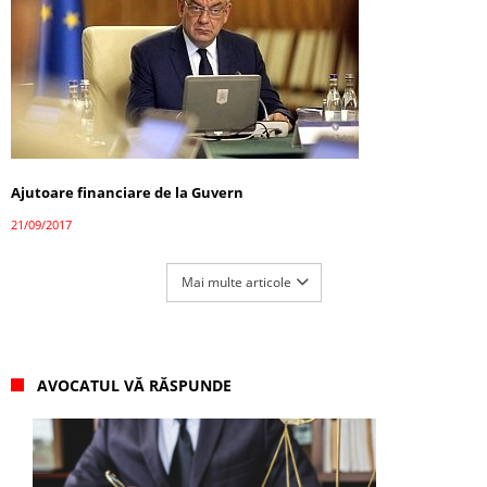
Ajutoare financiare de la Guvern
21/09/2017
Mai multe articole
AVOCATUL VĂ RĂSPUNDE