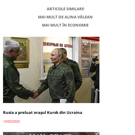
ARTICOLE SIMILARE
MAI MULT DE ALINA VĂLEAN
MAI MULT ÎN ECONOMIE
Rusia a preluat orașul Kursk din Ucraina
13/03/2025