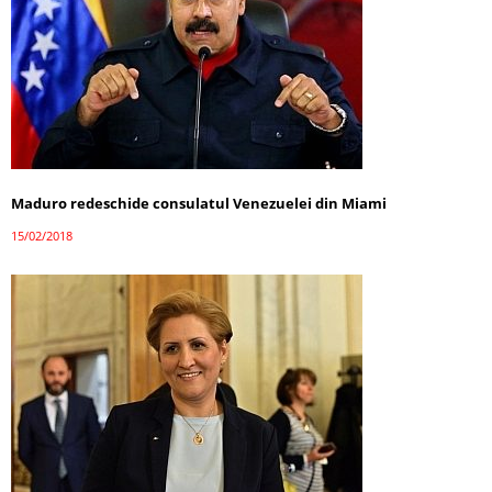
Maduro redeschide consulatul Venezuelei din Miami
15/02/2018