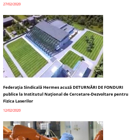
27/02/2020
Federația Sindicală Hermes acuză DETURNĂRI DE FONDURI
publice la Institutul Național de Cercetare-Dezvoltare pentru
Fizica Laserilor
12/02/2020