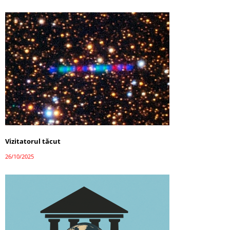
Vizitatorul tăcut
26/10/2025