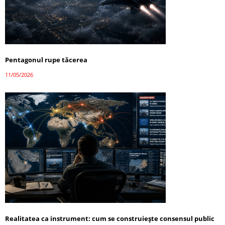
Pentagonul rupe tăcerea
11/05/2026
Realitatea ca instrument: cum se construiește consensul public