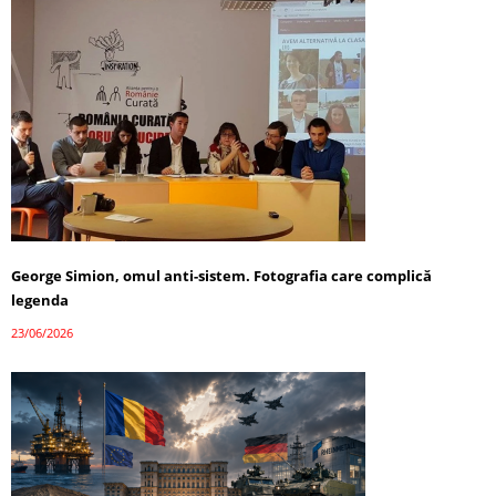
George Simion, omul anti-sistem. Fotografia care complică
legenda
23/06/2026