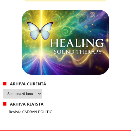
ARHIVA CURENTĂ
Arhiva
curentă
ARHIVĂ REVISTĂ
Revista CADRAN POLITIC