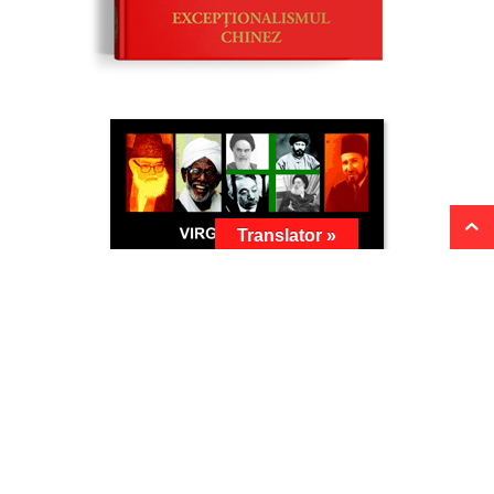
Translator »