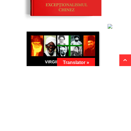
Translator »